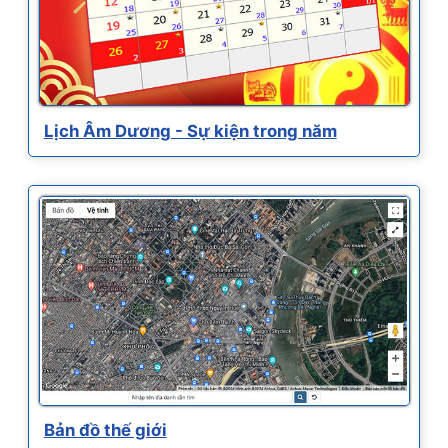
Lịch Âm Dương - Sự kiện trong năm
Bản đồ thế giới