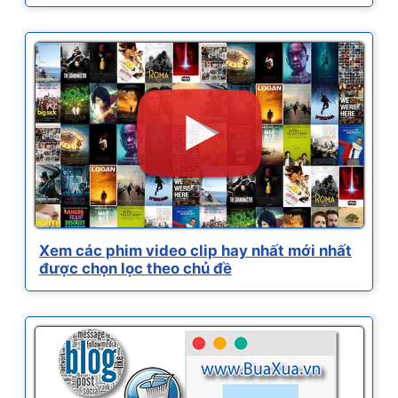
Xem các phim video clip hay nhất mới nhất
được chọn lọc theo chủ đề