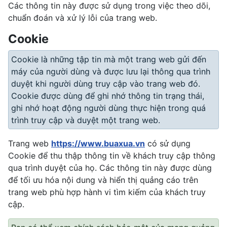
Các thông tin này được sử dụng trong việc theo dõi,
chuẩn đoán và xử lý lỗi của trang web.
Cookie
Cookie là những tập tin mà một trang web gửi đến
máy của người dùng và được lưu lại thông qua trình
duyệt khi người dùng truy cập vào trang web đó.
Cookie được dùng để ghi nhớ thông tin trạng thái,
ghi nhớ hoạt động người dùng thực hiện trong quá
trình truy cập và duyệt một trang web.
Trang web
https://www.buaxua.vn
có sử dụng
Cookie để thu thập thông tin về khách truy cập thông
qua trình duyệt của họ. Các thông tin này được dùng
để tối ưu hóa nội dung và hiển thị quảng cáo trên
trang web phù hợp hành vi tìm kiếm của khách truy
cập.