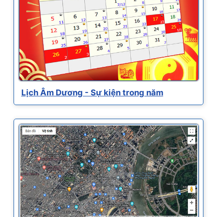
Lịch Âm Dương - Sự kiện trong năm