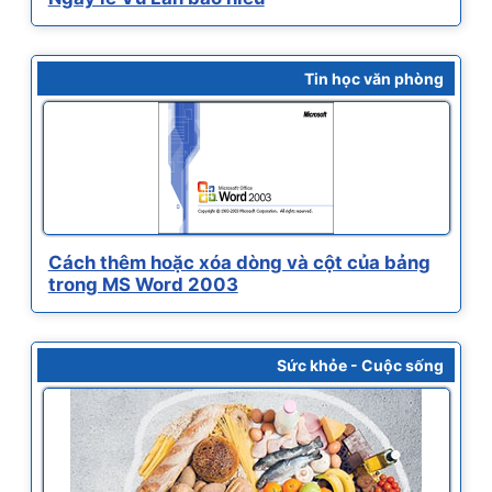
Tin học văn phòng
Cách thêm hoặc xóa dòng và cột của bảng
trong MS Word 2003
Sức khỏe - Cuộc sống