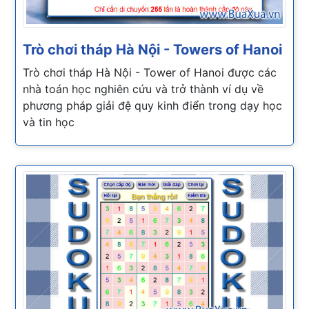
Trò chơi tháp Hà Nội - Towers of Hanoi
Trò chơi tháp Hà Nội - Tower of Hanoi được các
nhà toán học nghiên cứu và trở thành ví dụ về
phương pháp giải đệ quy kinh điển trong dạy học
và tin học