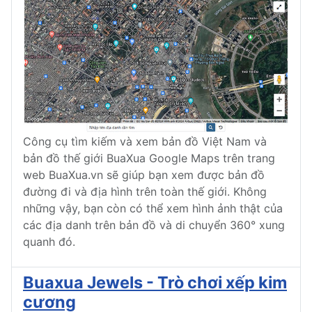
Công cụ tìm kiếm và xem bản đồ Việt Nam và
bản đồ thế giới BuaXua Google Maps trên trang
web BuaXua.vn sẽ giúp bạn xem được bản đồ
đường đi và địa hình trên toàn thế giới. Không
những vậy, bạn còn có thể xem hình ảnh thật của
các địa danh trên bản đồ và di chuyển 360° xung
quanh đó.
Buaxua Jewels - Trò chơi xếp kim
cương