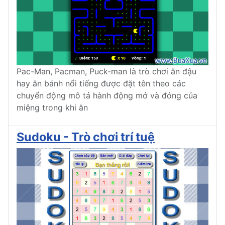
Pac-Man, Pacman, Puck-man là trò chơi ăn đậu
hay ăn bánh nổi tiếng được đặt tên theo các
chuyển động mô tả hành động mở và đóng của
miệng trong khi ăn
Sudoku - Trò chơi trí tuệ