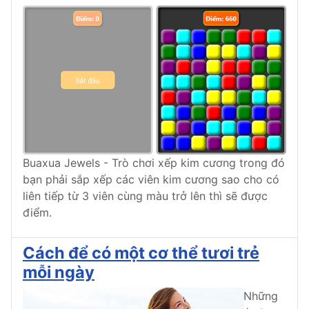
Buaxua Jewels - Trò chơi xếp kim cương trong đó
bạn phải sắp xếp các viên kim cương sao cho có
liên tiếp từ 3 viên cùng màu trở lên thì sẽ được
điểm.
Cách để có một cơ thể tươi trẻ
mỗi ngày
Những