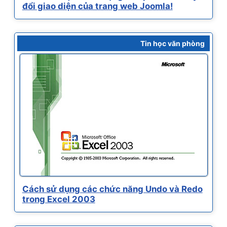
đổi giao diện của trang web Joomla!
Tin học văn phòng
Cách sử dụng các chức năng Undo và Redo
trong Excel 2003