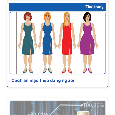
Thời trang
Cách ăn mặc theo dáng người