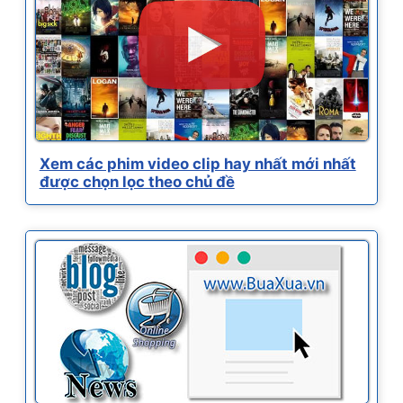
Xem các phim video clip hay nhất mới nhất
được chọn lọc theo chủ đề