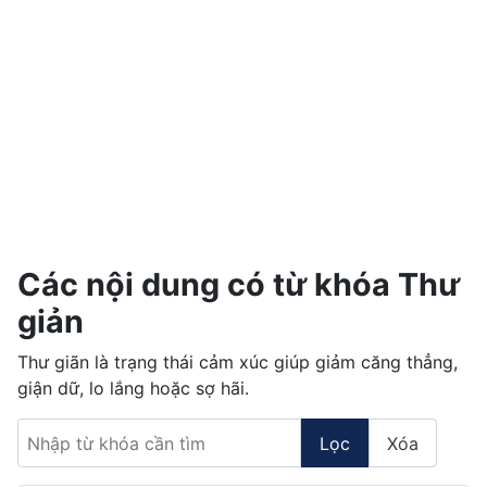
Các nội dung có từ khóa Thư
giản
Thư giãn là trạng thái cảm xúc giúp giảm căng thẳng,
giận dữ, lo lắng hoặc sợ hãi.
Nhập từ khóa cần tìm
Lọc
Xóa