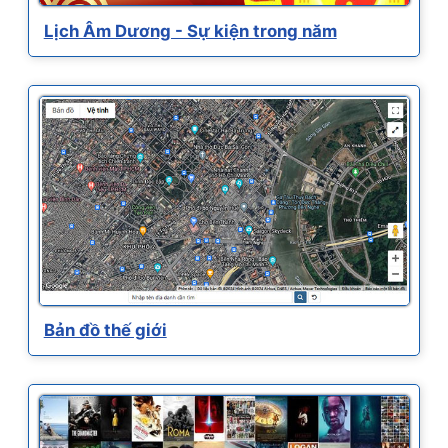
Lịch Âm Dương - Sự kiện trong năm
Bản đồ thế giới