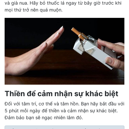
và già nua. Hãy bỏ thuốc lá ngay từ bây giờ trước khi
mọi thứ trở nên quá muộn.
Thiền để cảm nhận sự khác biệt
Đối với tâm trí, cơ thể và tâm hồn. Bạn hãy bắt đầu với
5 phút mỗi ngày để thiền và cảm nhận sự khác biệt.
Đảm bảo bạn sẽ ngạc nhiên lắm đó.