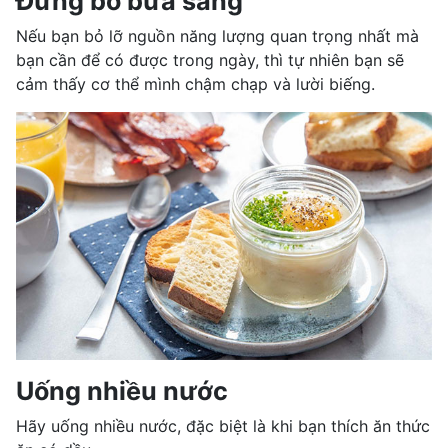
Đừng bỏ bữa sáng
Nếu bạn bỏ lỡ nguồn năng lượng quan trọng nhất mà
bạn cần để có được trong ngày, thì tự nhiên bạn sẽ
cảm thấy cơ thể mình chậm chạp và lười biếng.
Uống nhiều nước
Hãy uống nhiều nước, đặc biệt là khi bạn thích ăn thức