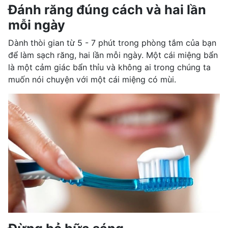
Đánh răng đúng cách và hai lần
mỗi ngày
Dành thòi gian từ 5 - 7 phút trong phòng tắm của bạn
để làm sạch răng, hai lần mỗi ngày. Một cái miệng bẩn
là một cảm giác bẩn thỉu và không ai trong chúng ta
muốn nói chuyện với một cái miệng có mùi.