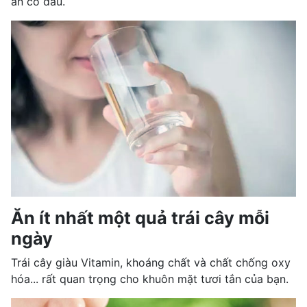
ăn có dầu.
Ăn ít nhất một quả trái cây mỗi
ngày
Trái cây giàu Vitamin, khoáng chất và chất chống oxy
hóa... rất quan trọng cho khuôn mặt tươi tắn của bạn.