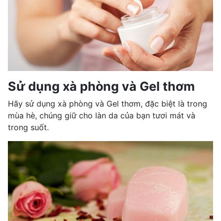
Sử dụng xà phòng và Gel thơm
Hãy sử dụng xà phòng và Gel thơm, đặc biệt là trong
mùa hè, chúng giữ cho làn da của bạn tươi mát và
trong suốt.