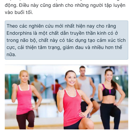
động. Điều này cũng dành cho những người tập luyện
vào buổi tối.
Theo các nghiên cứu mới nhất hiện nay cho rằng
Endorphins là một chất dẫn truyền thần kinh có ở
trong não bộ, chất này có tác dụng tạo cảm xúc tích
cực, cải thiện tâm trạng, giảm đau và nhiều hơn thế
nữa.