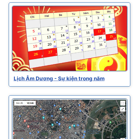
Lịch Âm Dương - Sự kiện trong năm