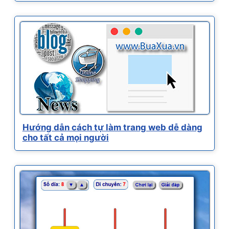
Hướng dẫn cách tự làm trang web dễ dàng
cho tất cả mọi người