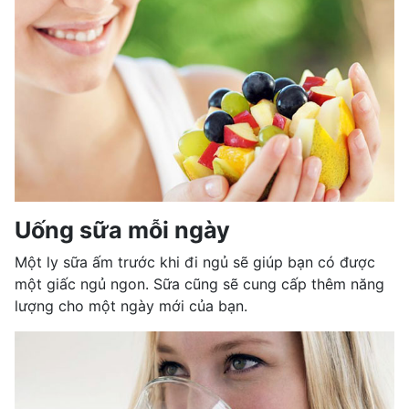
Uống sữa mỗi ngày
Một ly sữa ấm trước khi đi ngủ sẽ giúp bạn có được
một giấc ngủ ngon. Sữa cũng sẽ cung cấp thêm năng
lượng cho một ngày mới của bạn.