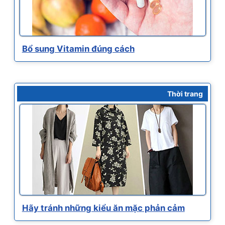
Bổ sung Vitamin đúng cách
Thời trang
Hãy tránh những kiểu ăn mặc phản cảm