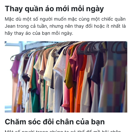
Thay quần áo mới mỗi ngày
Mặc dù một số người muốn mặc cùng một chiếc quần
Jean trong cả tuần, nhưng nên thay đổi hoặc ít nhất là
hãy thay áo của bạn mỗi ngày.
Chăm sóc đôi chân của bạn
Một số người trong chúng ta có thể đổ mồ hôi chân.