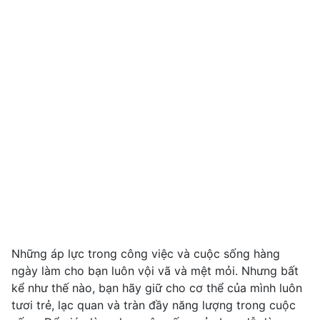
Những áp lực trong công việc và cuộc sống hàng
ngày làm cho bạn luôn vội vã và mệt mỏi. Nhưng bất
kể như thế nào, bạn hãy giữ cho cơ thể của mình luôn
tươi trẻ, lạc quan và tràn đầy năng lượng trong cuộc