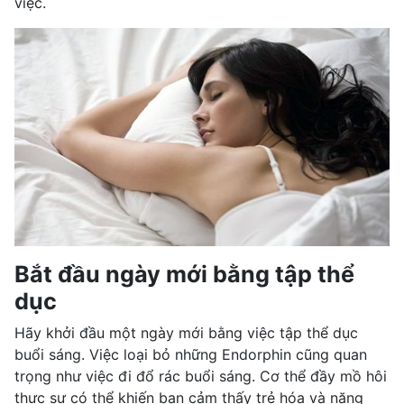
việc.
Bắt đầu ngày mới bằng tập thể
dục
Hãy khởi đầu một ngày mới bằng việc tập thể dục
buổi sáng. Việc loại bỏ những Endorphin cũng quan
trọng như việc đi đổ rác buổi sáng. Cơ thể đầy mồ hôi
thực sự có thể khiến bạn cảm thấy trẻ hóa và năng