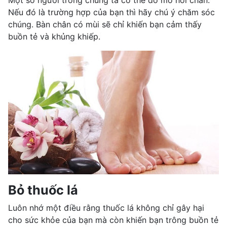
Nếu đó là trường hợp của bạn thì hãy chú ý chăm sóc
chúng. Bàn chân có mùi sẽ chỉ khiến bạn cảm thấy
buồn tẻ và khủng khiếp.
Bỏ thuốc lá
Luôn nhớ một điều rằng thuốc lá không chỉ gây hại
cho sức khỏe của bạn mà còn khiến bạn trông buồn tẻ