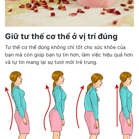
Giữ tư thế cơ thể ở vị trí đúng
Tư thế cơ thể đúng không chỉ tốt cho sức khỏe của
bạn mà còn giúp bạn tự tin hơn, làm việc hiệu quả hơn
và tự tin mang lại sự tươi mới trẻ trung.