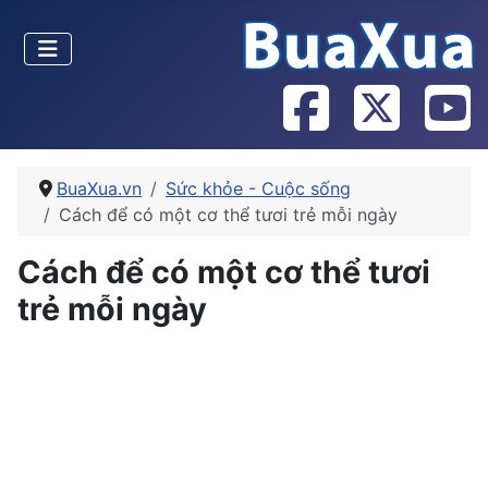
BuaXua.vn
Sức khỏe - Cuộc sống
Cách để có một cơ thể tươi trẻ mỗi ngày
Cách để có một cơ thể tươi
trẻ mỗi ngày