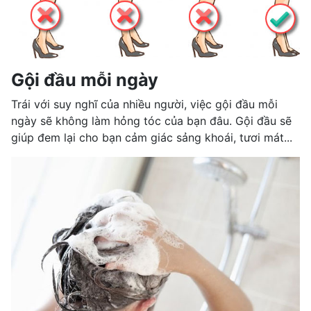
Gội đầu mỗi ngày
Trái với suy nghĩ của nhiều người, việc gội đầu mỗi
ngày sẽ không làm hỏng tóc của bạn đâu. Gội đầu sẽ
giúp đem lại cho bạn cảm giác sảng khoái, tươi mát...