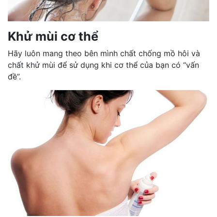
Khử mùi cơ thể
Hãy luôn mang theo bên mình chất chống mồ hôi và
chất khử mùi để sử dụng khi cơ thể của bạn có “vấn
đề”.