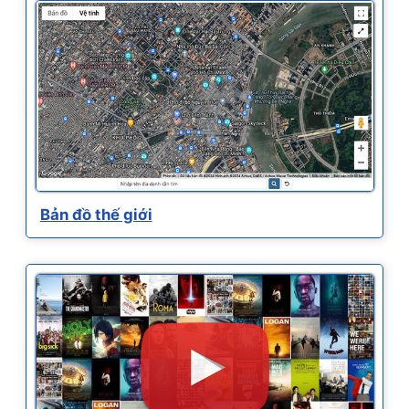
Bản đồ thế giới