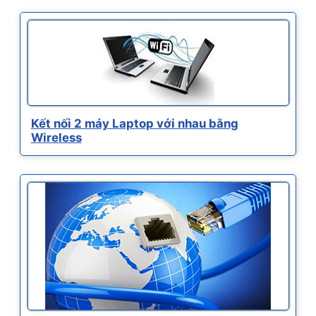
Kết nối 2 máy Laptop với nhau bằng
Wireless