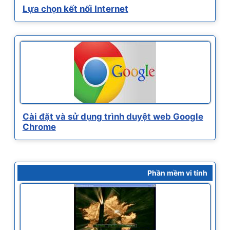
Lựa chọn kết nối Internet
Cài đặt và sử dụng trình duyệt web Google
Chrome
Phần mềm vi tính