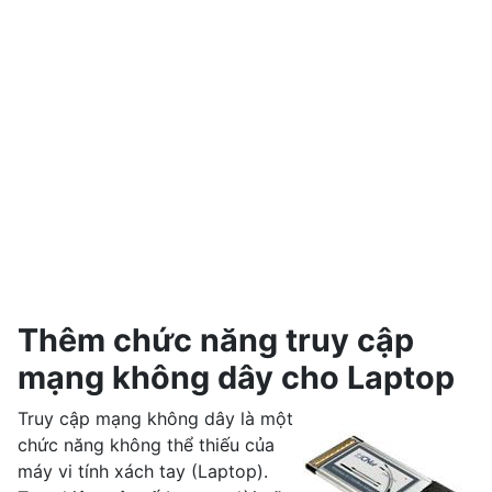
Thêm chức năng truy cập
mạng không dây cho Laptop
Truy cập mạng không dây là một
chức năng không thể thiếu của
máy vi tính xách tay (Laptop).