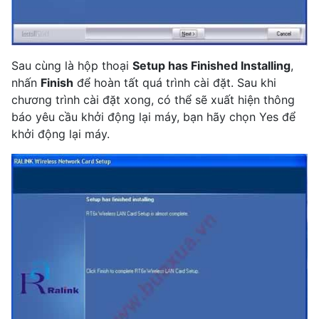
Sau cùng là hộp thoại
Setup has Finished Installing
,
nhấn
Finish
để hoàn tất quá trình cài đặt. Sau khi
chương trình cài đặt xong, có thể sẽ xuất hiện thông
báo yêu cầu khởi động lại máy, bạn hãy chọn Yes để
khởi động lại máy.