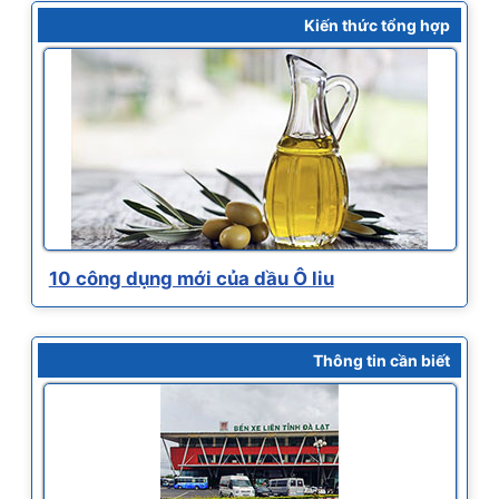
Kiến thức tổng hợp
10 công dụng mới của dầu Ô liu
Thông tin cần biết