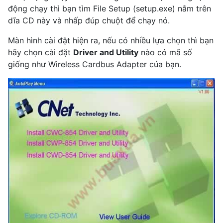
động chạy thì bạn tìm File Setup (setup.exe) nằm trên
dĩa CD này và nhấp đúp chuột để chạy nó.
Màn hình cài đặt hiện ra, nếu có nhiều lựa chọn thì bạn
hãy chọn cài đặt
Driver and Utility
nào có mã số
giống như Wireless Cardbus Adapter của bạn.