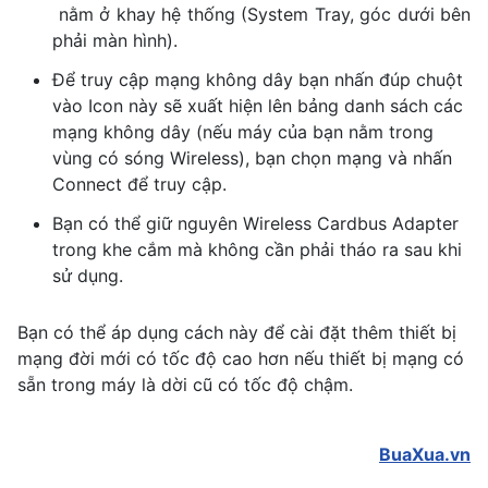
nằm ở khay hệ thống (System Tray, góc dưới bên
phải màn hình).
Để truy cập mạng không dây bạn nhấn đúp chuột
vào Icon này sẽ xuất hiện lên bảng danh sách các
mạng không dây (nếu máy của bạn nằm trong
vùng có sóng Wireless), bạn chọn mạng và nhấn
Connect để truy cập.
Bạn có thể giữ nguyên Wireless Cardbus Adapter
trong khe cắm mà không cần phải tháo ra sau khi
sử dụng.
Bạn có thể áp dụng cách này để cài đặt thêm thiết bị
mạng đời mới có tốc độ cao hơn nếu thiết bị mạng có
sẵn trong máy là dời cũ có tốc độ chậm.
BuaXua.vn