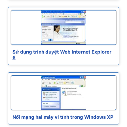
Sử dụng trình duyệt Web Internet Explorer
6
Nối mạng hai máy vi tính trong Windows XP