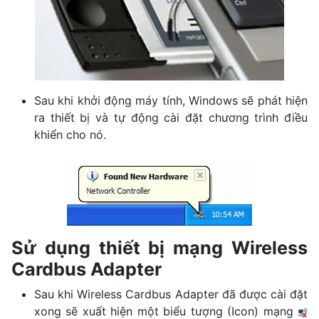
Sau khi khởi động máy tính, Windows sẽ phát hiện
ra thiết bị và tự động cài đặt chương trình điều
khiển cho nó.
Sử dụng thiết bị mạng Wireless
Cardbus Adapter
Sau khi Wireless Cardbus Adapter đã được cài đặt
xong sẽ xuất hiện một biểu tượng (Icon) mạng