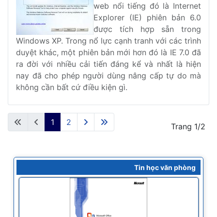
web nổi tiếng đó là Internet
Explorer (IE) phiên bản 6.0
được tích hợp sẵn trong
Windows XP. Trong nổ lực cạnh tranh với các trình
duyệt khác, một phiên bản mới hơn đó là IE 7.0 đã
ra đời với nhiều cải tiến đáng kể và nhất là hiện
nay đã cho phép người dùng nâng cấp tự do mà
không cần bất cứ điều kiện gì.
1
2
Trang 1/2
Tin học văn phòng