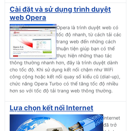
Cài đặt và sử dụng trình duyệt
web Opera
Opera là trình duyệt web có
tốc độ nhanh, từ cách tải các
trang web đến những cách
thuận tiện giúp bạn có thể
thực hiện những thao tác
thông thường nhanh hơn, đây là trình duyệt dành
cho tốc độ. Khi sử dụng kết nối chậm như WiFi
công cộng hoặc kết nối quay số kiểu cũ (dial-up),
chức năng Opera Turbo có thể tăng tốc độ nhiều
hơn so với tốc độ tải trang web thông thường.
Lựa chọn kết nối Internet
Internet
đã trở