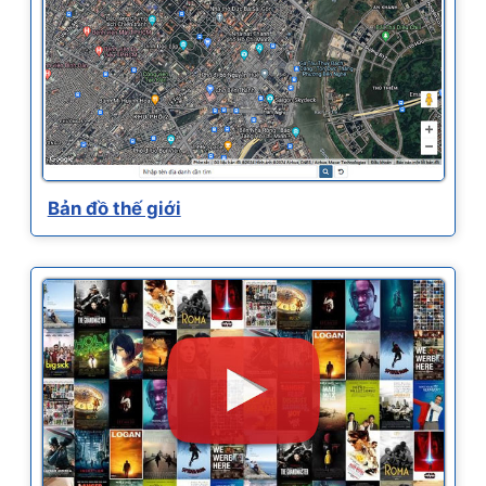
Bản đồ thế giới