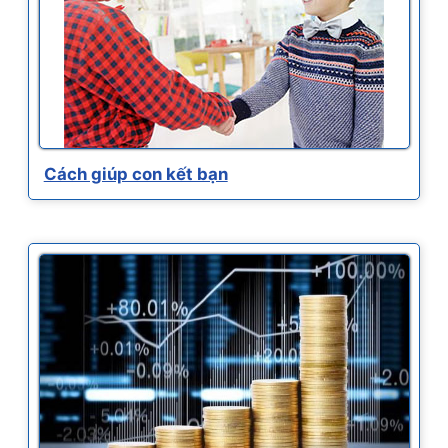
Cách giúp con kết bạn