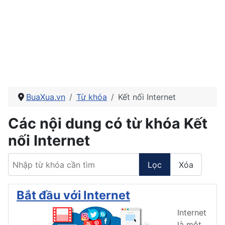
BuaXua.vn
Từ khóa
Kết nối Internet
Các nội dung có từ khóa Kết
nối Internet
Nhập từ khóa cần tìm
Lọc
Xóa
Bắt đầu với Internet
Internet
là một