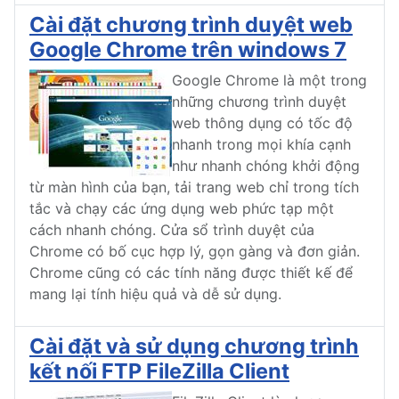
Cài đặt chương trình duyệt web
Google Chrome trên windows 7
Google Chrome là một trong
những chương trình duyệt
web thông dụng có tốc độ
nhanh trong mọi khía cạnh
như nhanh chóng khởi động
từ màn hình của bạn, tải trang web chỉ trong tích
tắc và chạy các ứng dụng web phức tạp một
cách nhanh chóng. Cửa sổ trình duyệt của
Chrome có bố cục hợp lý, gọn gàng và đơn giản.
Chrome cũng có các tính năng được thiết kế để
mang lại tính hiệu quả và dễ sử dụng.
Cài đặt và sử dụng chương trình
kết nối FTP FileZilla Client