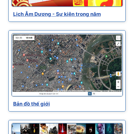
Lịch Âm Dương - Sự kiện trong năm
Bản đồ thế giới