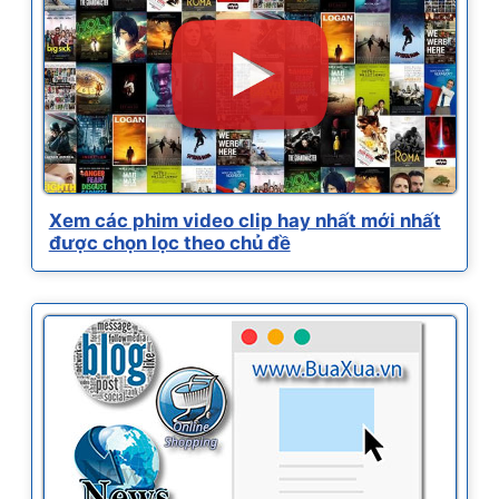
Xem các phim video clip hay nhất mới nhất
được chọn lọc theo chủ đề