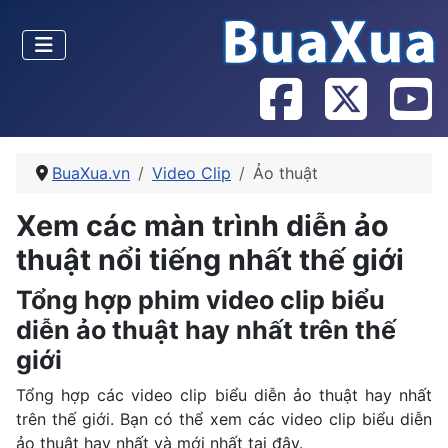
BuaXua.vn
Video Clip
Ảo thuật
Xem các màn trình diễn ảo
thuật nổi tiếng nhất thế giới
Tổng hợp phim video clip biểu
diễn ảo thuật hay nhất trên thế
giới
Tổng hợp các video clip biểu diễn ảo thuật hay nhất
trên thế giới. Bạn có thể xem các video clip biểu diễn
ảo thuật hay nhất và mới nhất tại đây.