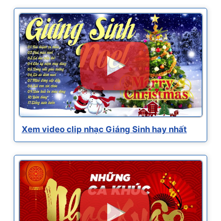
Xem video clip nhạc Giáng Sinh hay nhất