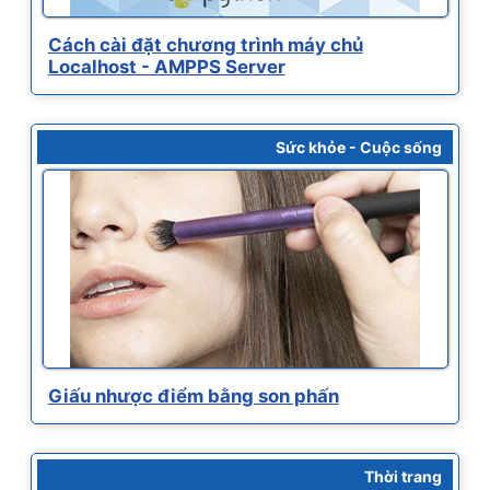
Cách cài đặt chương trình máy chủ
Localhost - AMPPS Server
Sức khỏe - Cuộc sống
Giấu nhược điểm bằng son phấn
Thời trang