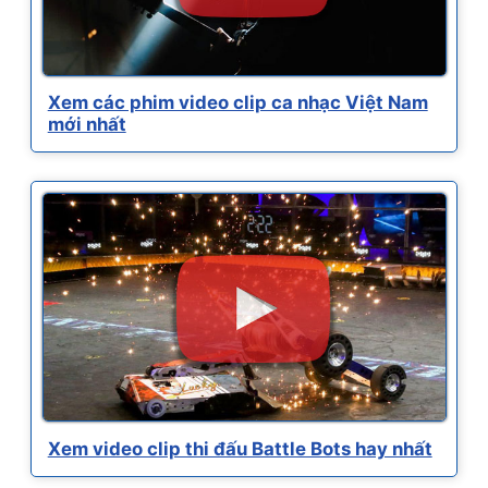
Xem các phim video clip ca nhạc Việt Nam
mới nhất
Xem video clip thi đấu Battle Bots hay nhất