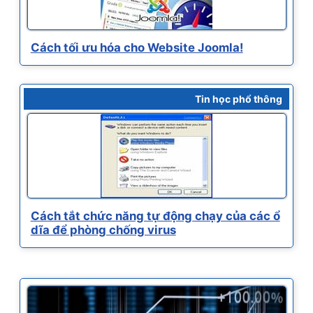
Cách tối ưu hóa cho Website Joomla!
Tin học phổ thông
Cách tắt chức năng tự động chạy của các ổ
dĩa để phòng chống virus