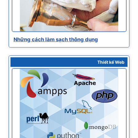
Những cách làm sạch thông dụng
Thiết kế Web