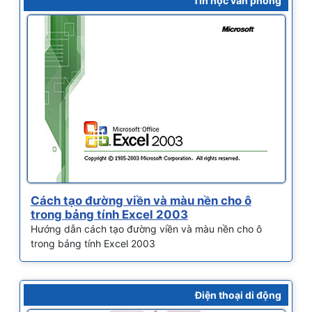
Tin học văn phòng
Cách tạo đường viền và màu nền cho ô
trong bảng tính Excel 2003
Hướng dẫn cách tạo đường viền và màu nền cho ô
trong bảng tính Excel 2003
Điện thoại di động