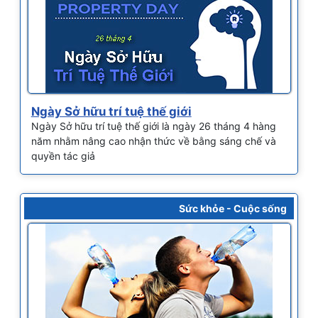
Ngày Sở hữu trí tuệ thế giới
Ngày Sở hữu trí tuệ thế giới là ngày 26 tháng 4 hàng
năm nhằm nâng cao nhận thức về bằng sáng chế và
quyền tác giả
Sức khỏe - Cuộc sống