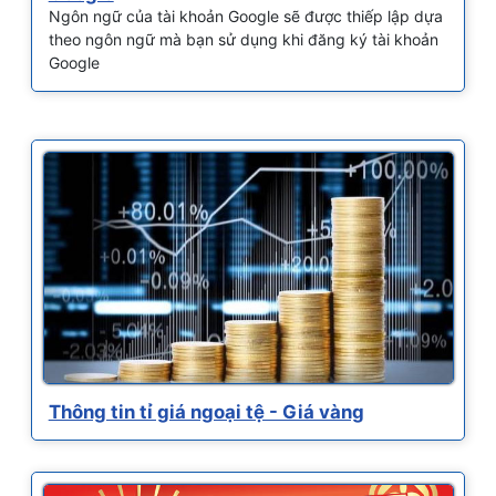
Ngôn ngữ của tài khoản Google sẽ được thiếp lập dựa
theo ngôn ngữ mà bạn sử dụng khi đăng ký tài khoản
Google
Thông tin tỉ giá ngoại tệ - Giá vàng