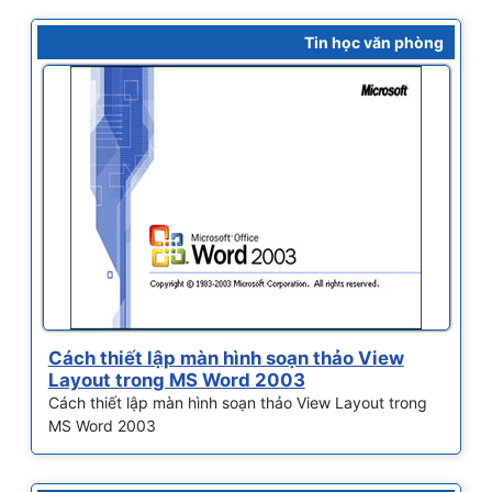
Tin học văn phòng
Cách thiết lập màn hình soạn thảo View
Layout trong MS Word 2003
Cách thiết lập màn hình soạn thảo View Layout trong
MS Word 2003