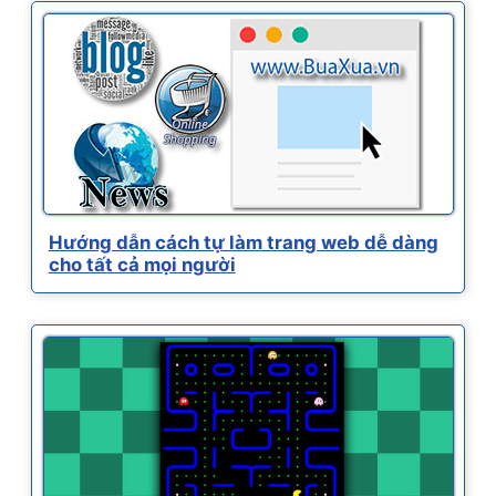
Hướng dẫn cách tự làm trang web dễ dàng
cho tất cả mọi người