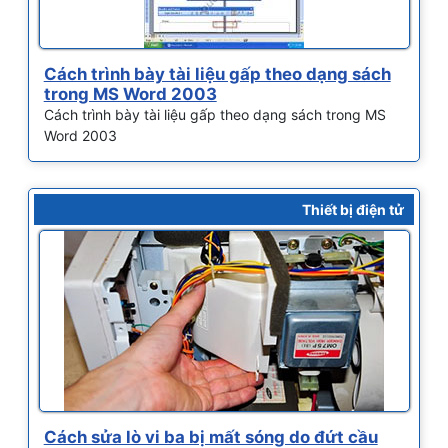
Cách trình bày tài liệu gấp theo dạng sách
trong MS Word 2003
Cách trình bày tài liệu gấp theo dạng sách trong MS
Word 2003
Thiết bị điện tử
Cách sửa lò vi ba bị mất sóng do đứt cầu