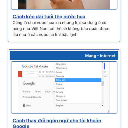
Cách kéo dài tuổi thọ nước hoa
Cùng là chai nước hoa xịn nhưng khi sử dụng ở xứ
nóng như Việt Nam có thể sẽ không bảo quản được
lâu như ở các nước có khí hậu lạnh
Mạng - Internet
Cách thay đổi ngôn ngữ cho tài khoản
Google