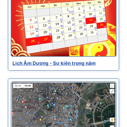
Lịch Âm Dương - Sự kiện trong năm