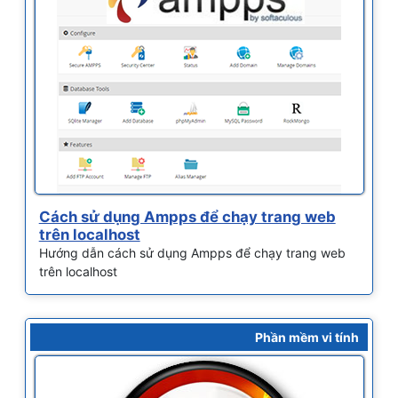
Cách sử dụng Ampps để chạy trang web
trên localhost
Hướng dẫn cách sử dụng Ampps để chạy trang web
trên localhost
Phần mềm vi tính