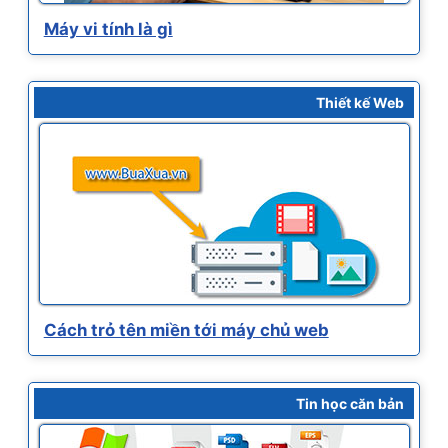
Máy vi tính là gì
Thiết kế Web
Cách trỏ tên miền tới máy chủ web
Tin học căn bản