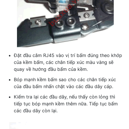
Đặt đầu cắm RJ45 vào vị trí bấm đúng theo khớp
của kềm bấm, các chân tiếp xúc màu vàng sẽ
quay về hướng đầu bấm của kềm.
Bóp mạnh kềm bấm sao cho các chân tiếp xúc
của đầu bấm nhấn chặt vào các đầu dây cáp.
Kiểm tra lại các đầu dây, nếu thấy còn lỏng thì
tiếp tục bóp mạnh kềm thêm nữa. Tiếp tục bấm
các đầu dây còn lại.