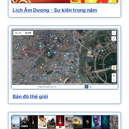
Lịch Âm Dương - Sự kiện trong năm
Bản đồ thế giới