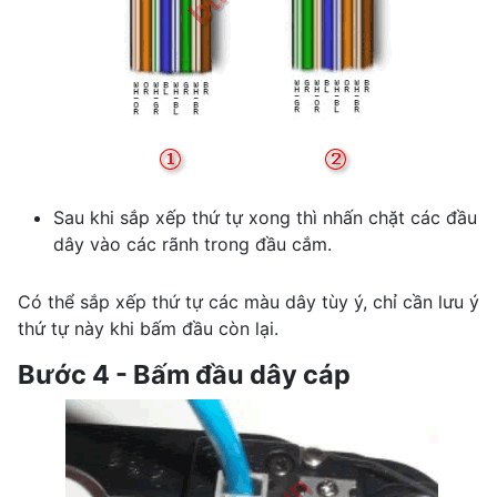
Sau khi sắp xếp thứ tự xong thì nhấn chặt các đầu
dây vào các rãnh trong đầu cắm.
Có thể sắp xếp thứ tự các màu dây tùy ý, chỉ cần lưu ý
thứ tự này khi bấm đầu còn lại.
Bước 4 - Bấm đầu dây cáp