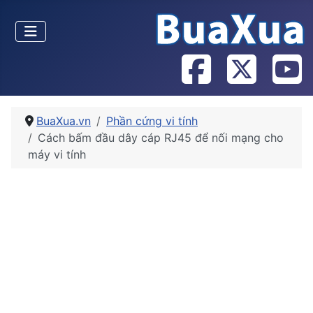
BuaXua.vn
Phần cứng vi tính
Cách bấm đầu dây cáp RJ45 để nối mạng cho
máy vi tính