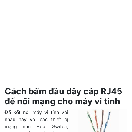
Cách bấm đầu dây cáp RJ45
để nối mạng cho máy vi tính
Để kết nối máy vi tính với
nhau hay với các thiết bị
mạng như Hub, Switch,