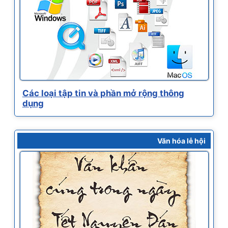
Các loại tập tin và phần mở rộng thông
dụng
Văn hóa lễ hội