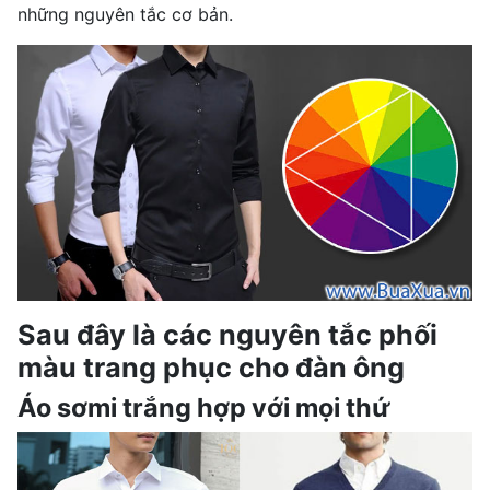
những nguyên tắc cơ bản.
Sau đây là các nguyên tắc phối
màu trang phục cho đàn ông
Áo sơmi trắng hợp với mọi thứ