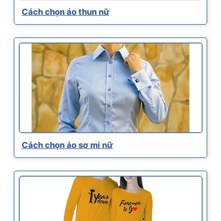
Cách chọn áo thun nữ
Cách chọn áo sơ mi nữ