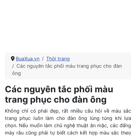
BuaXua.vn
Thời trang
Các nguyên tắc phối màu trang phục cho đàn
ông
Các nguyên tắc phối màu
trang phục cho đàn ông
Không chỉ có phái đẹp, rất nhiều câu hỏi về màu sắc
trang phục luôn làm cho đàn ông lúng túng khi lựa
chọn. Nếu muốn làm chủ nghệ thuật ăn mặc, các đấng
mày râu cũng phải tự biết cách kết hợp màu sắc theo