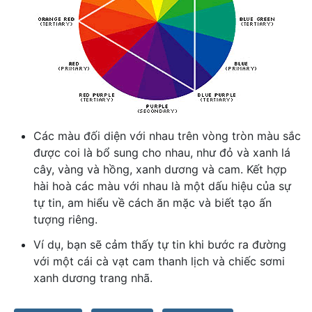
Các màu đối diện với nhau trên vòng tròn màu sắc
được coi là bổ sung cho nhau, như đỏ và xanh lá
cây, vàng và hồng, xanh dương và cam. Kết hợp
hài hoà các màu với nhau là một dấu hiệu của sự
tự tin, am hiểu về cách ăn mặc và biết tạo ấn
tượng riêng.
Ví dụ, bạn sẽ cảm thấy tự tin khi bước ra đường
với một cái cà vạt cam thanh lịch và chiếc sơmi
xanh dương trang nhã.