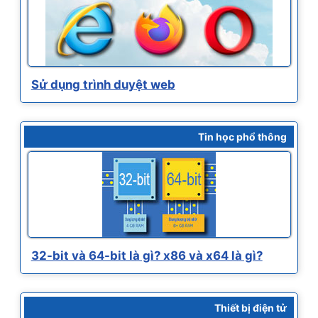
Sử dụng trình duyệt web
Tin học phổ thông
32-bit và 64-bit là gì? x86 và x64 là gì?
Thiết bị điện tử