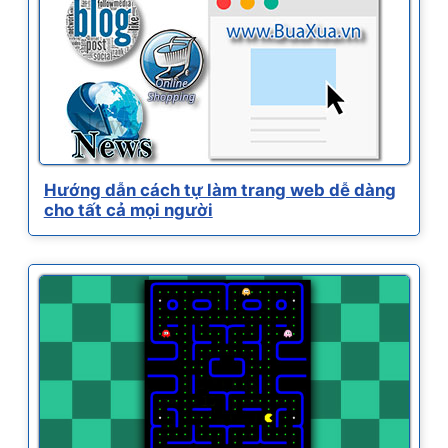
Hướng dẫn cách tự làm trang web dễ dàng
cho tất cả mọi người