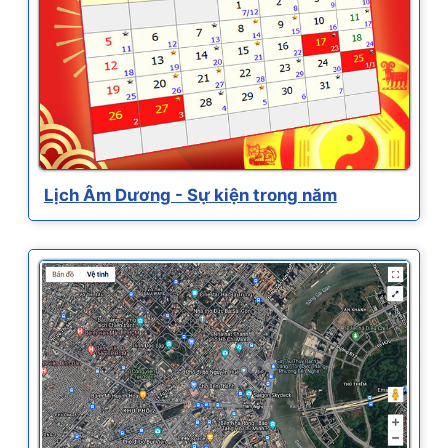
Lịch Âm Dương - Sự kiện trong năm