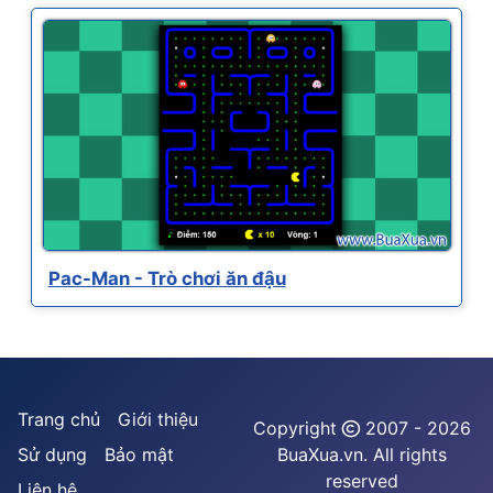
Pac-Man - Trò chơi ăn đậu
Trang chủ
Giới thiệu
Copyright
2007 - 2026
Sử dụng
Bảo mật
BuaXua.vn. All rights
reserved
Liên hệ