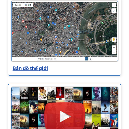
Bản đồ thế giới