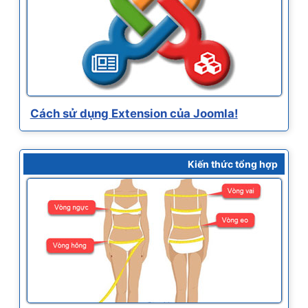
Cách sử dụng Extension của Joomla!
Kiến thức tổng hợp