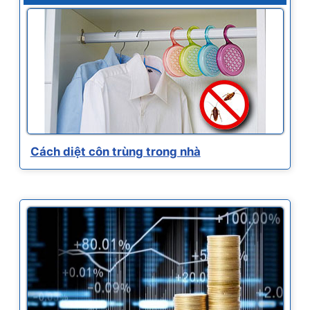
Cách diệt côn trùng trong nhà