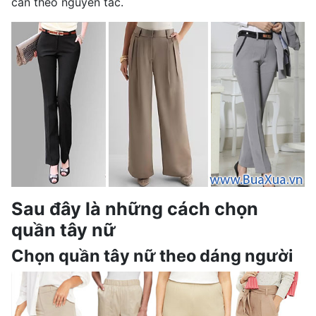
cần theo nguyên tắc.
Sau đây là những cách chọn
quần tây nữ
Chọn quần tây nữ theo dáng người