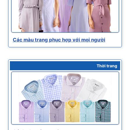
Các màu trang phục hợp với mọi người
Thời trang