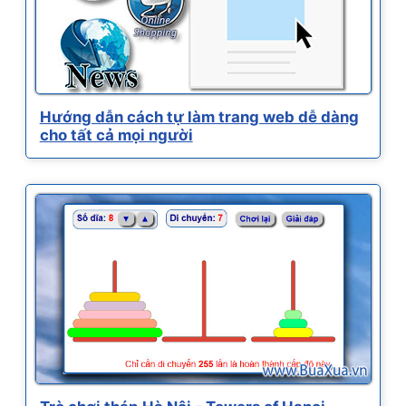
Hướng dẫn cách tự làm trang web dễ dàng
cho tất cả mọi người