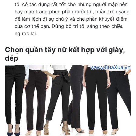
tối có tác dụng rất tốt cho những người mập nên
hãy mặc trang phục phần dưới tối, phần trên sáng
để làm lệch đi sự chú ý và che phần khuyết điểm
của cơ thể bạn. Đừng bố trí tối sáng theo chiều
ngược lại.
Chọn quần tây nữ kết hợp với giày,
dép