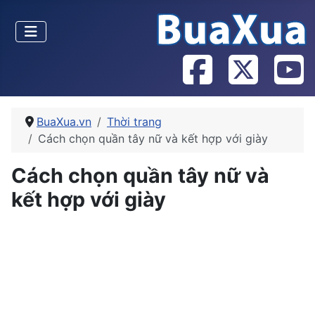
BuaXua.vn
Thời trang
Cách chọn quần tây nữ và kết hợp với giày
Cách chọn quần tây nữ và
kết hợp với giày