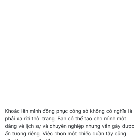
Khoác lên mình đồng phục công sở không có nghĩa là
phải xa rời thời trang. Bạn có thể tạo cho mình một
dáng vẻ lịch sự và chuyên nghiệp nhưng vẫn gây được
ấn tượng riêng. Việc chọn một chiếc quần tây cũng