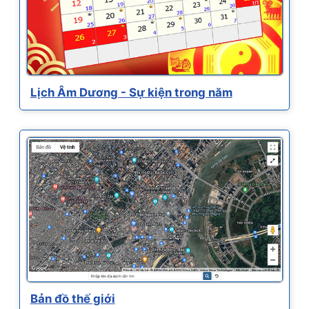
Lịch Âm Dương - Sự kiện trong năm
Bản đồ thế giới