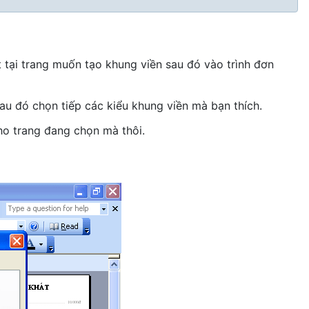
 tại trang muốn tạo khung viền sau đó vào trình đơn
au đó chọn tiếp các kiểu khung viền mà bạn thích.
ho trang đang chọn mà thôi.