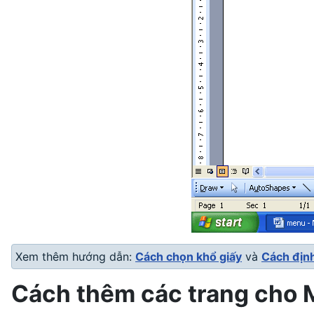
Xem thêm hướng dẫn:
Cách chọn khổ giấy
và
Cách định
Cách thêm các trang cho