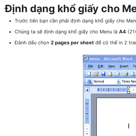
Định dạng khổ giấy cho M
Trước tiên bạn cần phải định dạng khổ giấy cho Men
Chúng ta sẽ định dạng khổ giấy cho Menu là
A4
(21
Đánh dấu chọn
2 pages per sheet
để có thể in 2 tr