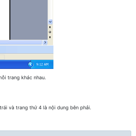
mỗi trang khác nhau.
rái và trang thứ 4 là nội dung bên phải.