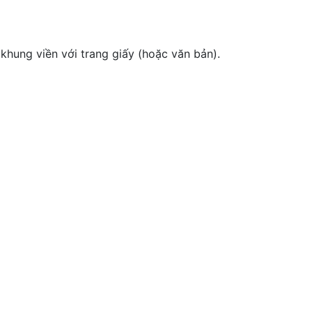
khung viền với trang giấy (hoặc văn bản).