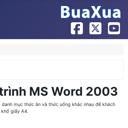
trình MS Word 2003
ại danh mục thức ăn và thức uống khác nhau để khách
 khổ giấy A4.