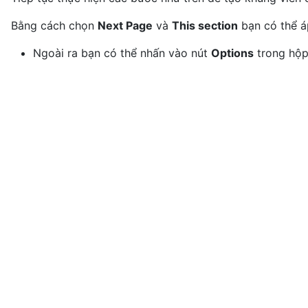
Bằng cách chọn
Next Page
và
This section
bạn có thể á
Ngoài ra bạn có thể nhấn vào nút
Options
trong hộp