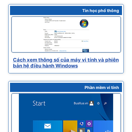
Tin học phổ thông
Cách xem thông số của máy vi tính và phiên
bản hệ điều hành Windows
Phần mềm vi tính