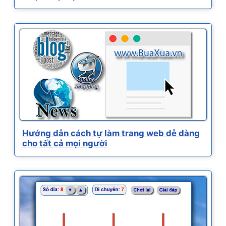
Hướng dẫn cách tự làm trang web dễ dàng
cho tất cả mọi người