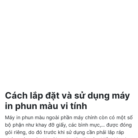
Cách lắp đặt và sử dụng máy
in phun màu vi tính
Máy in phun màu ngoài phần máy chính còn có một số
bộ phận như khay đỡ giấy, các bình mực,... được đóng
gói riêng, do đó trước khi sử dụng cần phải lắp ráp