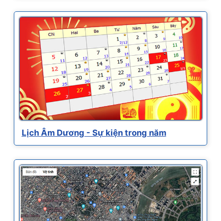
Lịch Âm Dương - Sự kiện trong năm