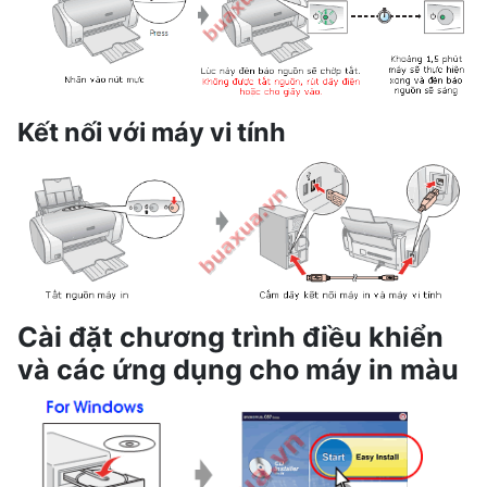
Kết nối với máy vi tính
Cài đặt chương trình điều khiển
và các ứng dụng cho máy in màu