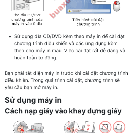
Sử dụng dĩa CD/DVD kèm theo máy in để cài đặt
chương trình điều khiển và các ứng dụng kèm
theo cho máy in màu. Việc cài đặt rất dễ dàng và
hoàn toàn tự động.
Bạn phải tắt điện máy in trước khi cài đặt chương trình
điều khiên. Trong quá trình cài đặt, chương trình sẽ
yêu cầu bạn mở máy in.
Sử dụng máy in
Cách nạp giấy vào khay dựng giấy