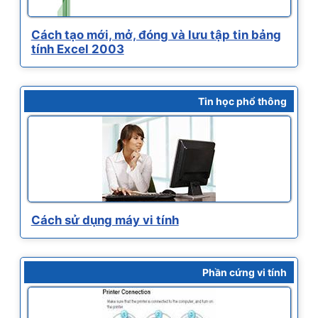
Cách tạo mới, mở, đóng và lưu tập tin bảng
tính Excel 2003
Tin học phổ thông
Cách sử dụng máy vi tính
Phần cứng vi tính