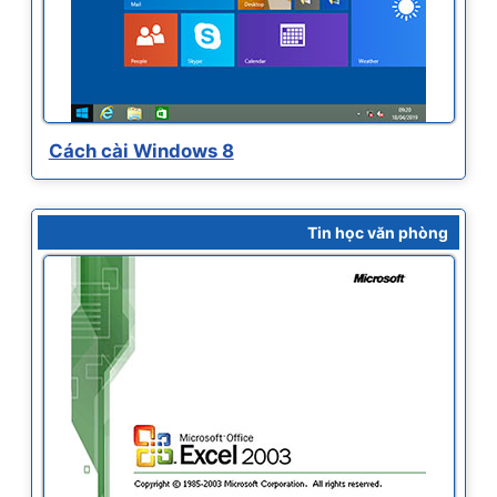
Cách cài Windows 8
Tin học văn phòng