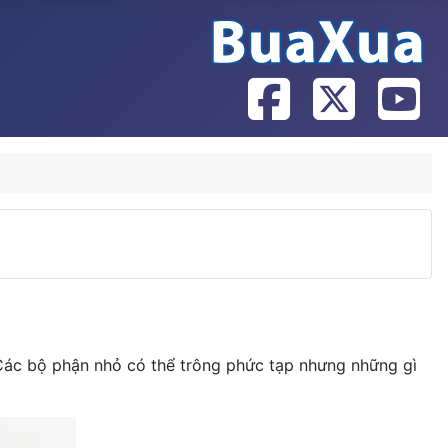
 Các bộ phận nhỏ có thể trông phức tạp nhưng những gì