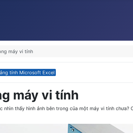
ng máy vi tính
ảng tính Microsoft Excel
g máy vi tính
ặc nhìn thấy hình ảnh bên trong của một máy vi tính chưa?