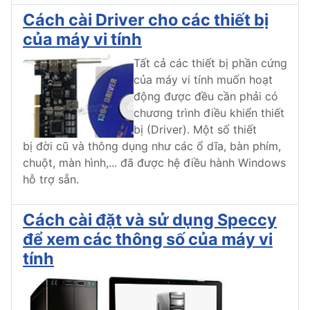
Cách cài Driver cho các thiết bị
của máy vi tính
Tất cả các thiết bị phần cứng
của máy vi tính muốn hoạt
động được đều cần phải có
chương trình điều khiển thiết
bị (Driver). Một số thiết
bị đời cũ và thông dụng như các ổ dĩa, bàn phím,
chuột, màn hình,... đã được hệ điều hành Windows
hỗ trợ sẵn.
Cách cài đặt và sử dụng Speccy
để xem các thông số của máy vi
tính