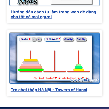
Hướng dẫn cách tự làm trang web dễ dàng
cho tất cả mọi người
Trò chơi tháp Hà Nội - Towers of Hanoi