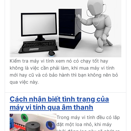
Kiểm tra máy vi tính xem nó có chạy tốt hay
không là việc cần phải làm, khi mua máy vi tính
mới hay cũ và có bảo hành thì bạn không nên bỏ
qua việc này.
Cách nhận biết tình trạng của
máy vi tính qua âm thanh
Trong máy vi tính đều có lắp
đặt một loa nhỏ, khi máy