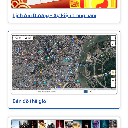
Lịch Âm Dương - Sự kiện trong năm
Bản đồ thế giới