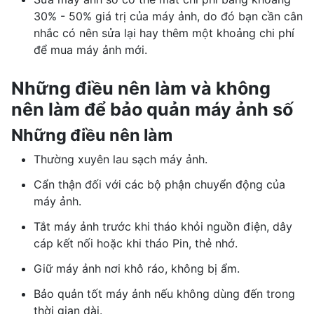
30% - 50% giá trị của máy ảnh, do đó bạn cần cân
nhắc có nên sửa lại hay thêm một khoảng chi phí
để mua máy ảnh mới.
Những điều nên làm và không
nên làm để bảo quản máy ảnh số
Những điều nên làm
Thường xuyên lau sạch máy ảnh.
Cẩn thận đối với các bộ phận chuyển động của
máy ảnh.
Tắt máy ảnh trước khi tháo khỏi nguồn điện, dây
cáp kết nối hoặc khi tháo Pin, thẻ nhớ.
Giữ máy ảnh nơi khô ráo, không bị ẩm.
Bảo quản tốt máy ảnh nếu không dùng đến trong
thời gian dài.