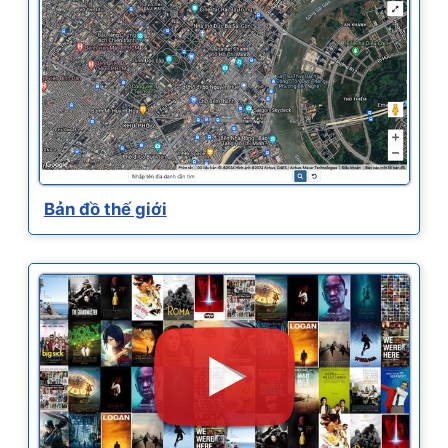
Bản đồ thế giới