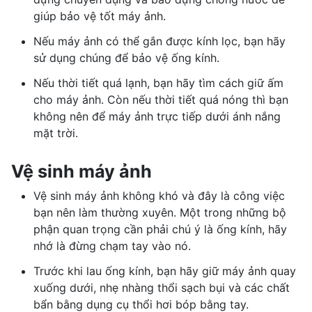
giúp bảo vệ tốt máy ảnh.
Nếu máy ảnh có thể gắn được kính lọc, bạn hãy
sử dụng chúng để bảo vệ ống kính.
Nếu thời tiết quá lạnh, bạn hãy tìm cách giữ ấm
cho máy ảnh. Còn nếu thời tiết quá nóng thì bạn
không nên để máy ảnh trực tiếp dưới ánh nắng
mặt trời.
Vệ sinh máy ảnh
Vệ sinh máy ảnh không khó và đây là công việc
bạn nên làm thường xuyên. Một trong những bộ
phận quan trọng cần phải chú ý là ống kính, hãy
nhớ là đừng chạm tay vào nó.
Trước khi lau ống kính, bạn hãy giữ máy ảnh quay
xuống dưới, nhẹ nhàng thổi sạch bụi và các chất
bẩn bằng dụng cụ thổi hơi bóp bằng tay.