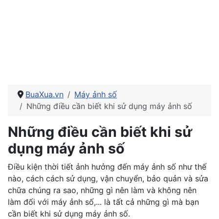
BuaXua.vn
Máy ảnh số
Những điều cần biết khi sử dụng máy ảnh số
Những điều cần biết khi sử
dụng máy ảnh số
Điều kiện thời tiết ảnh hưởng đến máy ảnh số như thế
nào, cách cách sử dụng, vận chuyển, bảo quản và sửa
chữa chúng ra sao, những gì nên làm và không nên
làm đối với máy ảnh số,... là tất cả những gì mà bạn
cần biết khi sử dụng máy ảnh số.