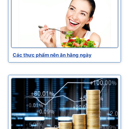
Các thực phẩm nên ăn hằng ngày