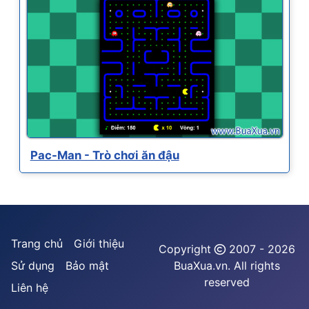
Pac-Man - Trò chơi ăn đậu
Trang chủ
Giới thiệu
Copyright
2007 - 2026
Sử dụng
Bảo mật
BuaXua.vn. All rights
reserved
Liên hệ