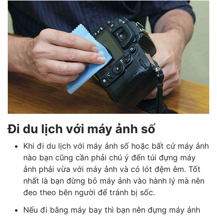
Đi du lịch với máy ảnh số
Khi đi du lịch với máy ảnh số hoặc bất cứ máy ảnh
nào bạn cũng cần phải chú ý đến túi đựng máy
ảnh phải vừa với máy ảnh và có lót đệm êm. Tốt
nhất là bạn đừng bỏ máy ảnh vào hành lý mà nên
đeo theo bên người để tránh bị sốc.
Nếu đi bằng máy bay thì bạn nên đựng máy ảnh