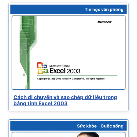
Tin học văn phòng
Cách di chuyển và sao chép dữ liệu trong
bảng tính Excel 2003
Sức khỏe - Cuộc sống