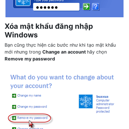
Xóa mật khẩu đăng nhập
Windows
Bạn cũng thực hiện các bước như khi tạo mật khẩu
mới nhưng trong
Change an account
hãy chọn
Remove my password