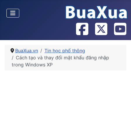
BuaXua.vn
Tin học phổ thông
Cách tạo và thay đổi mật khẩu đăng nhập
trong Windows XP