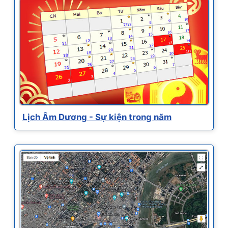
Lịch Âm Dương - Sự kiện trong năm