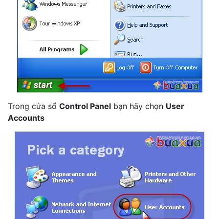
Trong cửa sổ
Control Panel
bạn hãy chọn
User
Accounts