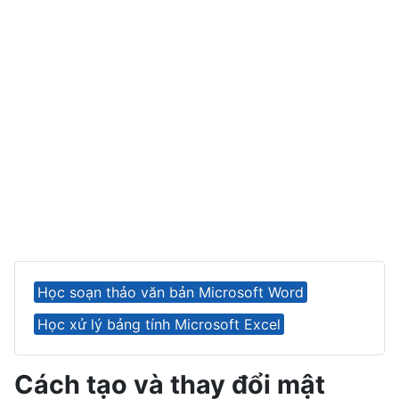
Học soạn thảo văn bản Microsoft Word
Học xử lý bảng tính Microsoft Excel
Cách tạo và thay đổi mật