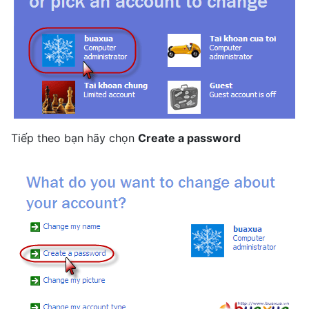
Tiếp theo bạn hãy chọn
Create a password