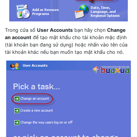
Trong cửa sổ
User Accounts
bạn hãy chọn
Change
an account
để tạo mật khẩu cho tài khoản mặc định
(tài khoản bạn đang sử dụng) hoặc nhấn vào tên của
tài khoản khác nếu bạn muốn tạo mật khẩu cho nó.