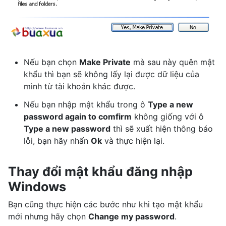
Nếu bạn chọn
Make Private
mà sau này quên mật
khẩu thì bạn sẽ không lấy lại được dữ liệu của
mình từ tài khoản khác được.
Nếu bạn nhập mật khẩu trong ô
Type a new
password again to comfirm
không giống với ô
Type a new password
thì sẽ xuất hiện thông báo
lỗi, bạn hãy nhấn
Ok
và thực hiện lại.
Thay đổi mật khẩu đăng nhập
Windows
Bạn cũng thực hiện các bước như khi tạo mật khẩu
mới nhưng hãy chọn
Change my password
.