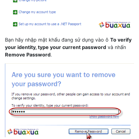
Bạn hãy nhập mật khẩu đang sử dụng vào ô
To verify
your identity, type your current password
và nhấn
Remove Password
.