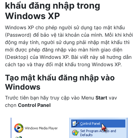
khẩu đăng nhập trong
Windows XP
Windows XP cho phép người sử dụng tạo mật khẩu
(Password) để bảo vệ tài khoản của mình. Mỗi khi khởi
động máy tính, người sử dụng phải nhập mật khẩu thì
mới được phép đăng nhập vào màn hình giao diện
(Desktop) của Windows XP. Bài viết này sẽ hướng dẫn
cách tạo và thay đổi mật khẩu trong Windows XP.
Tạo mật khẩu đăng nhập vào
Windows
Trước tiên bạn hãy truy cập vào Menu
Start
vav
chọn
Control Panel