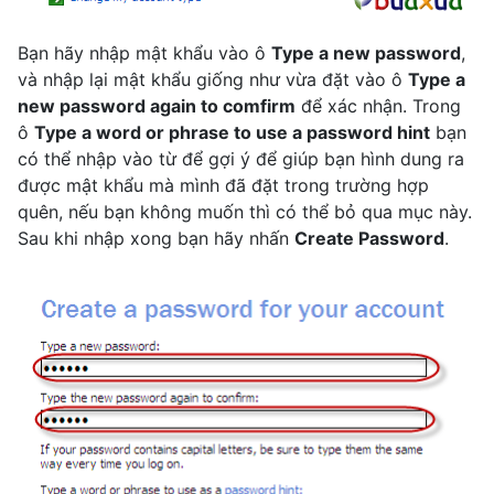
Bạn hãy nhập mật khẩu vào ô
Type a new password
,
và nhập lại mật khẩu giống như vừa đặt vào ô
Type a
new password again to comfirm
để xác nhận. Trong
ô
Type a word or phrase to use a password hint
bạn
có thể nhập vào từ để gợi ý để giúp bạn hình dung ra
được mật khẩu mà mình đã đặt trong trường hợp
quên, nếu bạn không muốn thì có thể bỏ qua mục này.
Sau khi nhập xong bạn hãy nhấn
Create Password
.