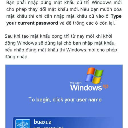
Bạn phải nhập đúng mật khẩu cũ thì Windows mới
cho phép thay đổi mật khẩu mới. Nếu bạn muốn xóa
mật khẩu thì chỉ cần nhập mật khẩu cũ vào ô
Type
your current password
và để trống các ô còn lại.
Sau khi tạo mật khẩu xong thì từ nay mỗi khi khởi
động Windows sẽ dừng lại chờ bạn nhập mật khẩu,
nếu nhập đúng mật khẩu thì Windows mới cho phép
đăng nhập.