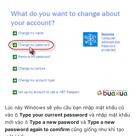
Lúc này Windows sẽ yêu cầu bạn nhập mật khẩu cũ
vào ô
Type your current password
và nhập mật khẩu
mới vào ô
Type a new pasword
và
Type a new
password again to comfirm
cũng giống như khi tạo