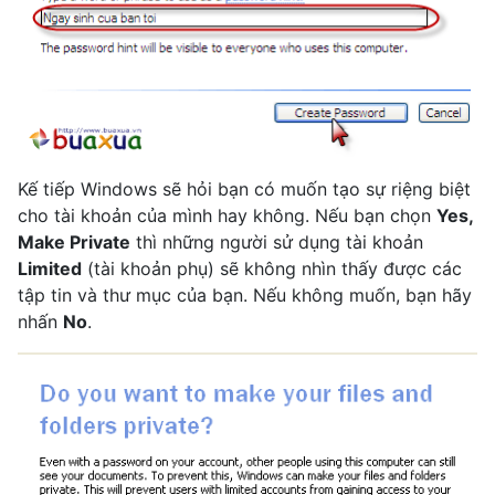
Kế tiếp Windows sẽ hỏi bạn có muốn tạo sự riệng biệt
cho tài khoản của mình hay không. Nếu bạn chọn
Yes,
Make Private
thì những người sử dụng tài khoản
Limited
(tài khoản phụ) sẽ không nhìn thấy được các
tập tin và thư mục của bạn. Nếu không muốn, bạn hãy
nhấn
No
.