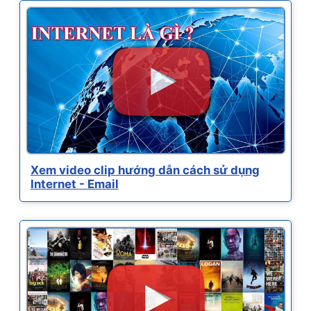
Xem video clip hướng dẫn cách sử dụng
Internet - Email