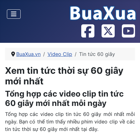
BuaXua.vn
Video Clip
Tin tức 60 giây
Xem tin tức thời sự 60 giây
mới nhất
Tổng hợp các video clip tin tức
60 giây mới nhất mỗi ngày
Tổng hợp các video clip tin tức 60 giây mới nhất mỗi
ngày. Bạn có thể tìm thấy nhiều phim video clip về các
tin tức thời sự 60 giây mới nhất tại đây.