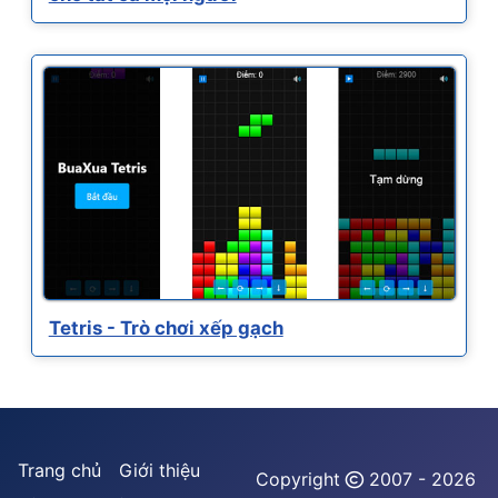
Tetris - Trò chơi xếp gạch
Trang chủ
Giới thiệu
Copyright
2007 - 2026