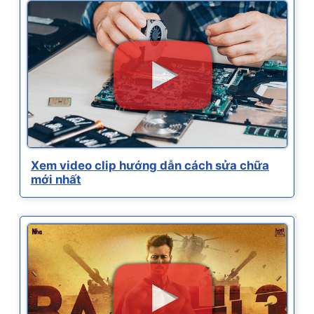
Xem video clip hướng dẫn cách sửa chữa
mới nhất