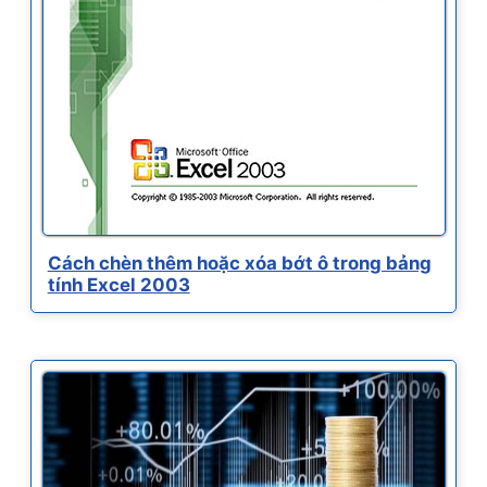
Cách chèn thêm hoặc xóa bớt ô trong bảng
tính Excel 2003