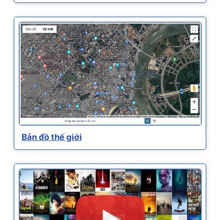
Bản đồ thế giới