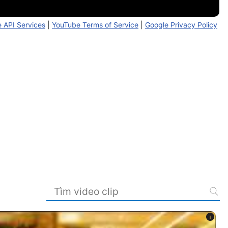
 API Services
|
YouTube Terms of Service
|
Google Privacy Policy