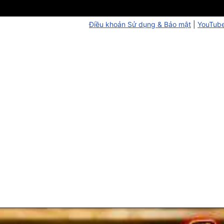
Điều khoản Sử dụng & Bảo mật
|
YouTube