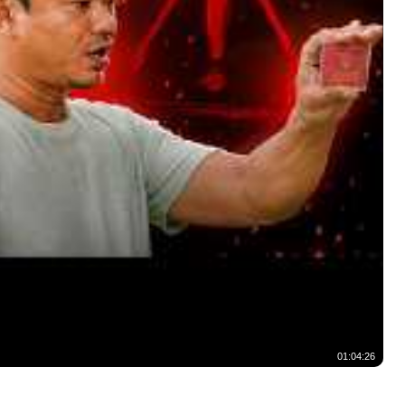
01:04:26