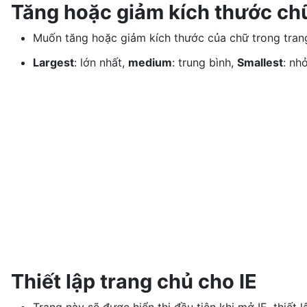
Tăng hoặc giảm kích thước ch
Muốn tăng hoặc giảm kích thước của chữ trong tra
Largest
: lớn nhất,
medium
: trung bình,
Smallest
: nh
Thiết lập trang chủ cho IE