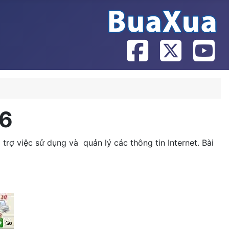
 6
trợ việc sử dụng và quản lý các thông tin Internet. Bài