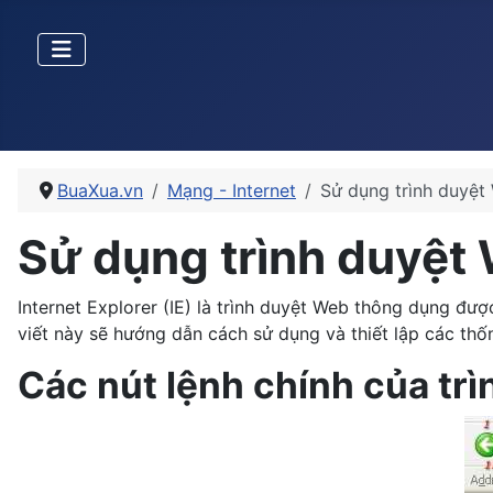
BuaXua.vn
Mạng - Internet
Sử dụng trình duyệt 
Sử dụng trình duyệt 
Internet Explorer (IE) là trình duyệt Web thông dụng đượ
viết này sẽ hướng dẫn cách sử dụng và thiết lập các thố
Các nút lệnh chính của trì