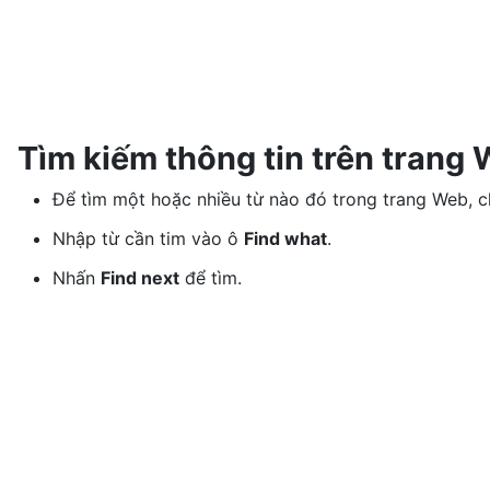
Tìm kiếm thông tin trên trang
Để tìm một hoặc nhiều từ nào đó trong trang Web, 
Nhập từ cần tim vào ô
Find what
.
Nhấn
Find next
để tìm.