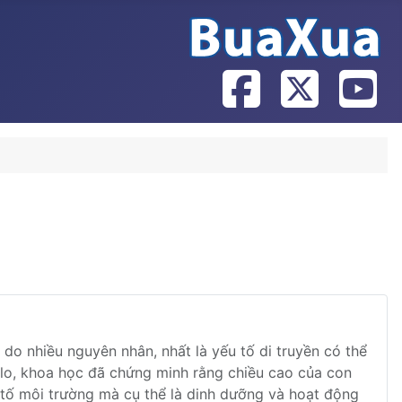
do nhiều nguyên nhân, nhất là yếu tố di truyền có thể
 lo, khoa học đã chứng minh rằng chiều cao của con
 tố môi trường mà cụ thể là dinh dưỡng và hoạt động