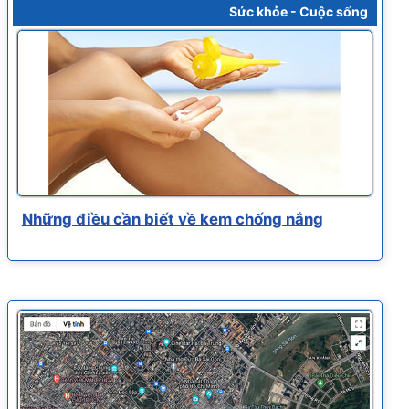
Sức khỏe - Cuộc sống
Những điều cần biết về kem chống nắng