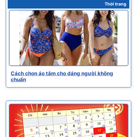
Thời trang
Cách chọn áo tắm cho dáng người không
chuẩn