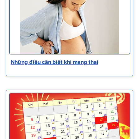
Những điều cần biết khi mang thai