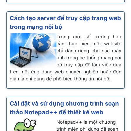
Cách tạo server để truy cập trang web
trong mạng nội bộ
Trong một số trường hợp
cần thực hiện một website
chỉ dành riêng cho các máy
tính trong hệ thống mạng nội
bộ truy cập để làm việc dựa
trên một ứng dụng web chuyên nghiệp hoặc đơn
giản là chỉ dùng để phổ biến thông tin nội bộ.
Cài đặt và sử dụng chương trình soạn
thảo Notepad++ để thiết kế web
Notepad++ là một chương
trình miễn phí dùng để soạn