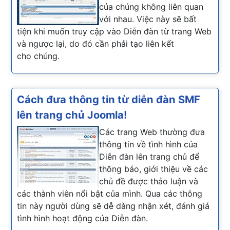
của chúng không liên quan
với nhau. Việc này sẽ bất
tiện khi muốn truy cập vào Diễn đàn từ trang Web
và ngược lại, do đó cần phải tạo liên kết
cho chúng.
Cách đưa thông tin từ diễn đàn SMF
lên trang chủ Joomla!
Các trang Web thường đưa
thông tin về tình hình của
Diễn đàn lên trang chủ để
thông báo, giới thiệu về các
chủ đề được thảo luận và
các thành viên nổi bật của mình. Qua các thông
tin này người dùng sẽ dễ dàng nhận xét, đánh giá
tình hình hoạt động của Diễn đàn.