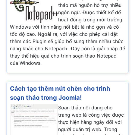
thảo mã nguồn hỗ trợ nhiều
ngôn ngữ. Được thiết kế để
hoạt động trong môi trường
Windows với tính năng nổi bật là nhỏ gọn và có
tốc độ cao. Ngoài ra, với việc cho phép cài đặt
thêm các Plugin sẽ giúp bổ sung thêm nhiều chức
năng khác cho Notepad+. Đây còn là giải pháp để
thay thế hiệu quả cho trình soạn thảo Notepad
của Windows.
Cách tạo thêm nút chèn cho trình
soạn thảo trong Joomla!
Soạn thảo nội dung cho
trang web là công việc được
thực hiện hàng ngày đối với
người quản trị web. Trong