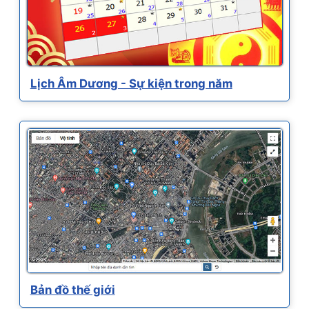
Lịch Âm Dương - Sự kiện trong năm
Bản đồ thế giới