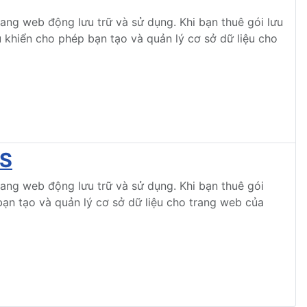
rang web động lưu trữ và sử dụng. Khi bạn thuê gói lưu
 khiển cho phép bạn tạo và quản lý cơ sở dữ liệu cho
PS
rang web động lưu trữ và sử dụng. Khi bạn thuê gói
ạn tạo và quản lý cơ sở dữ liệu cho trang web của