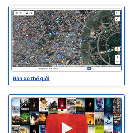
Bản đồ thế giới