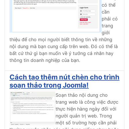
có thể
cần
phải có
trang
giới
thiệu để cho mọi người biết thông tin về những
nội dung mà bạn cung cấp trên web. Đó có thể là
bất cứ thứ gì bạn muốn về ý tưởng cá nhân hay
thông tin doanh nghiệp của bạn.
Cách tạo thêm nút chèn cho trình
soạn thảo trong Joomla!
Soạn thảo nội dung cho
trang web là công việc được
thực hiện hàng ngày đối với
người quản trị web. Trong
một số trường hợp cần phải