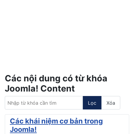
Các nội dung có từ khóa
Joomla! Content
Nhập từ khóa cần tìm
Lọc
Xóa
Các khái niệm cơ bản trong
Joomla!