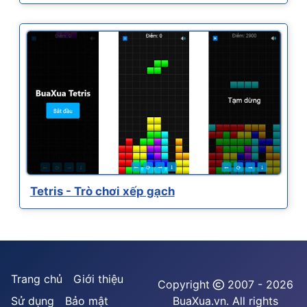
Tetris - Trò chơi xếp gạch
Trang chủ
Giới thiệu
Copyright
2007 - 2026
Sử dụng
Bảo mật
BuaXua.vn. All rights