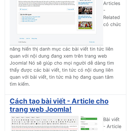
Articles
-
Related
có chức
năng hiển thị danh mục các bài viết tin tức liên
quan với nội dung đang xem trên trang web
Joomla! Nó sẽ giúp cho mọi người dễ dàng tìm
thấy được các bài viết, tin tức có nội dung liên
quan với bài viết, tin tức mà họ đang quan tâm
tìm kiếm.
Cách tạo bài viết - Article cho
trang web Joomla!
Bài viết
- Article