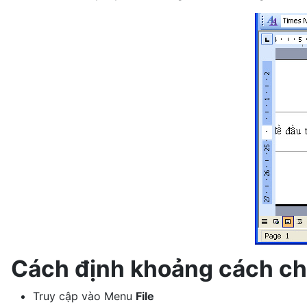
Cách định khoảng cách cho
Truy cập vào Menu
File