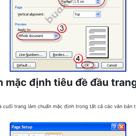
 mặc định tiêu đề đầu trang
 cuối trang làm chuẩn mặc định trong tất cả các văn bản t