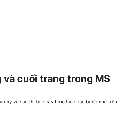
 và cuối trang trong MS
ừ nay về sau thì bạn hãy thực hiện các bước như trên