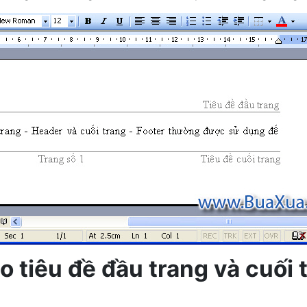
 tiêu đề đầu trang và cuối