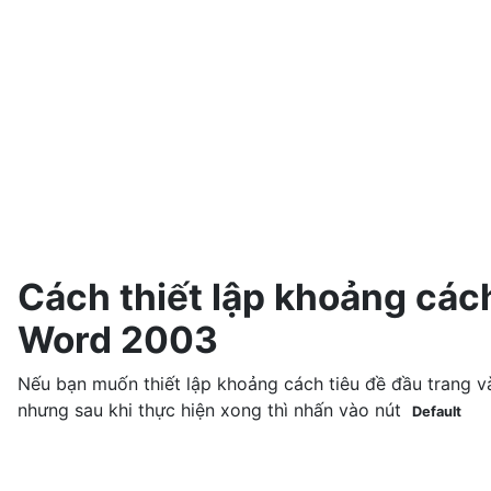
Cách thiết lập khoảng cách
Word 2003
Nếu bạn muốn thiết lập khoảng cách tiêu đề đầu trang và
nhưng sau khi thực hiện xong thì nhấn vào nút
Default