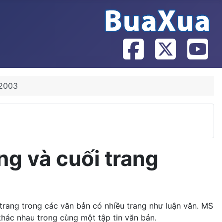
 2003
ng và cuối trang
trang trong các văn bản có nhiều trang như luận văn. MS
khác nhau trong cùng một tập tin văn bản.