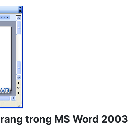
 trang trong MS Word 2003