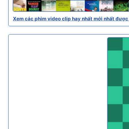
Xem các phim video clip hay nhất mới nhất được 