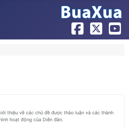
iới thiệu về các chủ đề được thảo luận và các thành
 hình hoạt động của Diễn đàn.