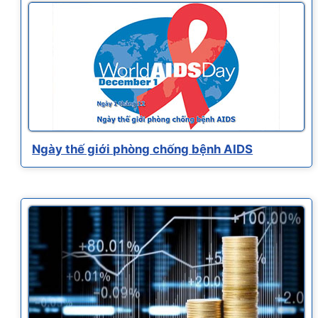
Ngày thế giới phòng chống bệnh AIDS