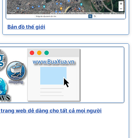
Bản đồ thế giới
trang web dễ dàng cho tất cả mọi người