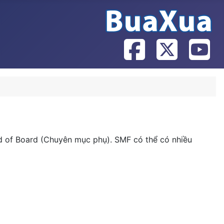
ld of Board (Chuyên mục phụ). SMF có thể có nhiều