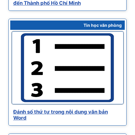
đến Thành phố Hồ Chí Minh
Tin học văn phòng
Đánh số thứ tự trong nội dung văn bản
Word