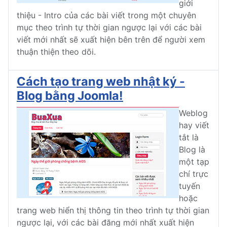
giới
thiệu - Intro của các bài viết trong một chuyên
mục theo trình tự thời gian ngược lại với các bài
viết mới nhất sẽ xuất hiện bên trên để người xem
thuận thiện theo dõi.
Cách tạo trang web nhật ký -
Blog bằng Joomla!
Weblog
hay viết
tắt là
Blog là
một tạp
chí trực
tuyến
hoặc
trang web hiển thị thông tin theo trình tự thời gian
ngược lại, với các bài đăng mới nhất xuất hiện