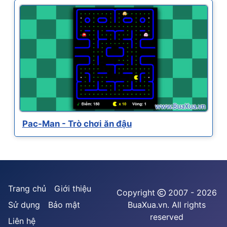
Pac-Man - Trò chơi ăn đậu
Trang chủ
Giới thiệu
Copyright
2007 - 2026
Sử dụng
Bảo mật
BuaXua.vn. All rights
reserved
Liên hệ