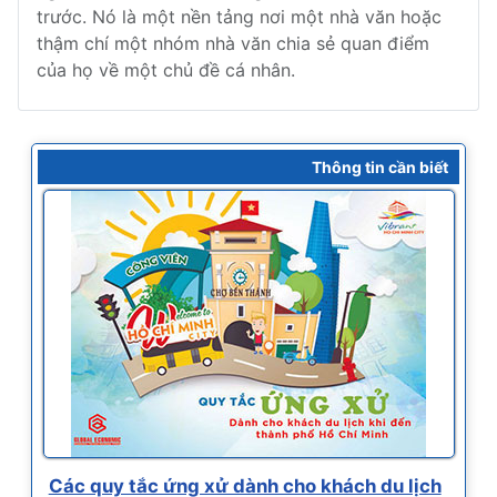
trước. Nó là một nền tảng nơi một nhà văn hoặc
thậm chí một nhóm nhà văn chia sẻ quan điểm
của họ về một chủ đề cá nhân.
Thông tin cần biết
Các quy tắc ứng xử dành cho khách du lịch