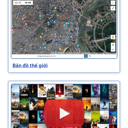
Bản đồ thế giới