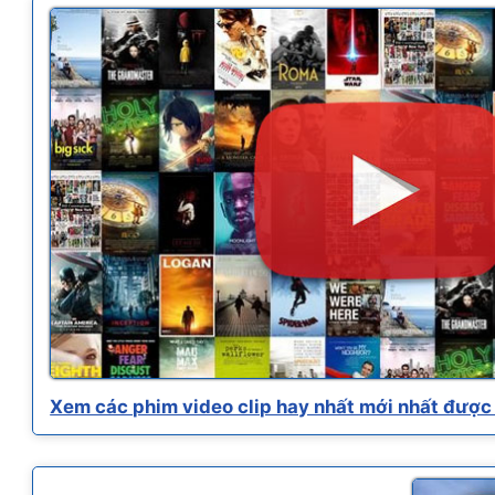
Xem các phim video clip hay nhất mới nhất được 