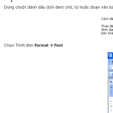
Dùng chuột đánh dấu (bôi đen) chữ, từ hoặc đoạn văn b
Chọn Trình đơn
Format -> Font