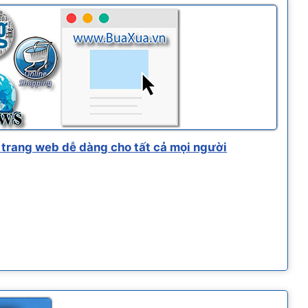
trang web dễ dàng cho tất cả mọi người