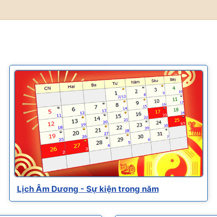
Lịch Âm Dương - Sự kiện trong năm