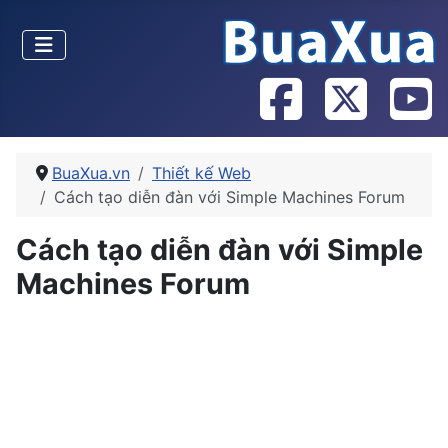
BuaXua.vn
Thiết kế Web
Cách tạo diễn đàn với Simple Machines Forum
Cách tạo diễn đàn với Simple
Machines Forum