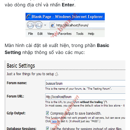
vào dòng địa chỉ và nhấn
Enter
.
Màn hình cài đặt sẽ xuất hiện, trong phần
Basic
Setting
nhập thông số vào các mục: