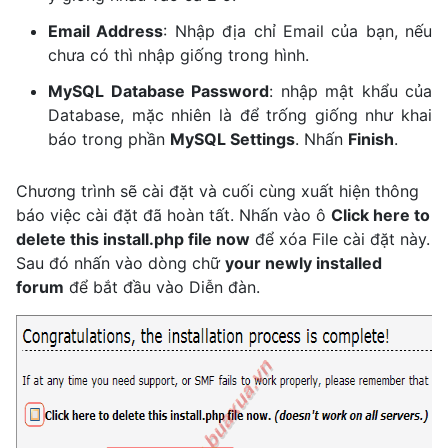
Email Address
: Nhập địa chỉ Email của bạn, nếu
chưa có thì nhập giống trong hình.
MySQL Database Password
: nhập mật khẩu của
Database, mặc nhiên là để trống giống như khai
báo trong phần
MySQL Settings
. Nhấn
Finish
.
Chương trình sẽ cài đặt và cuối cùng xuất hiện thông
báo việc cài đặt đã hoàn tất. Nhấn vào ô
Click here to
delete this install.php file now
để xóa File cài đặt này.
Sau đó nhấn vào dòng chữ
your newly installed
forum
để bắt đầu vào Diễn đàn.