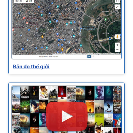
Bản đồ thế giới