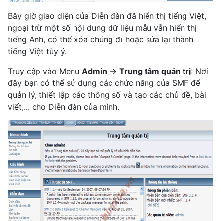
Bây giờ giao diện của Diễn đàn đã hiển thị tiếng Việt,
ngoại trừ một số nội dung dữ liệu mẫu vẫn hiển thị
tiếng Anh, có thể xóa chúng đi hoặc sửa lại thành
tiếng Việt tùy ý.
Truy cập vào Menu
Admin
->
Trung tâm quản trị
: Nơi
đây bạn có thể sử dụng các chức năng của SMF để
quản lý, thiết lập các thông số và tạo các chủ đề, bài
viết,... cho Diễn đàn của mình.