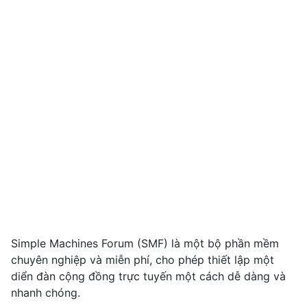
Simple Machines Forum (SMF) là một bộ phần mềm
chuyên nghiệp và miễn phí, cho phép thiết lập một
diển đàn cộng đồng trực tuyến một cách dễ dàng và
nhanh chóng.