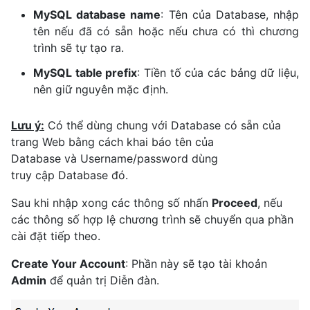
MySQL database name
: Tên của Database, nhập
tên nếu đã có sẵn hoặc nếu chưa có thì chương
trình sẽ tự tạo ra.
MySQL table prefix
: Tiền tố của các bảng dữ liệu,
nên giữ nguyên mặc định.
Lưu ý:
Có thể dùng chung với Database có sẵn của
trang Web bằng cách khai báo tên của
Database và Username/password dùng
truy cập Database đó.
Sau khi nhập xong các thông số nhấn
Proceed
, nếu
các thông số hợp lệ chương trình sẽ chuyển qua phần
cài đặt tiếp theo.
Create Your Account
: Phần này sẽ tạo tài khoản
Admin
để quản trị Diễn đàn.