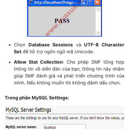
Chọn
Database Sessions
và
UTF-8 Character
Set
để hỗ trợ ngôn ngữ mã Unicode.
Allow Stat Collection
: Cho phép SMF tổng hợp
thông tin về diễn đàn của bạn, thông tin này nhằm
giúp SMF đánh giá và phát triển chương trình của
mình. Nếu không muốn thì không đánh dấu chọn.
Trong phần MySQL Settings: