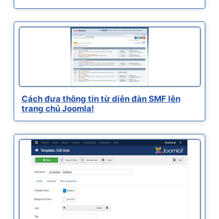
Cách đưa thông tin từ diễn đàn SMF lên
trang chủ Joomla!