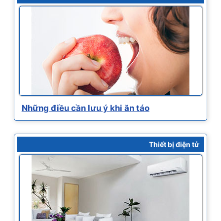
Những điều cần lưu ý khi ăn táo
Thiết bị điện tử