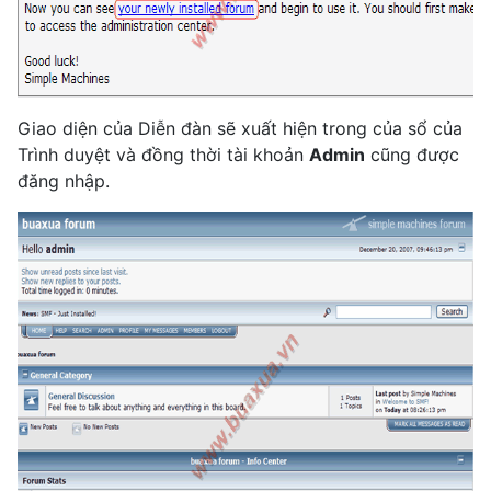
Giao diện của Diễn đàn sẽ xuất hiện trong của sổ của
Trình duyệt và đồng thời tài khoản
Admin
cũng được
đăng nhập.