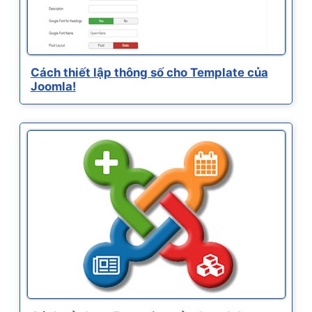
Cách thiết lập thông số cho Template của
Joomla!