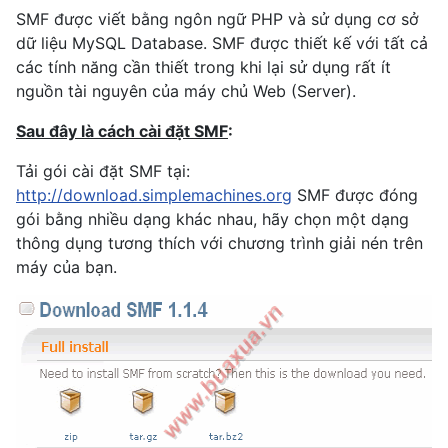
SMF được viết bằng ngôn ngữ PHP và sử dụng cơ sở
dữ liệu MySQL Database. SMF được thiết kế với tất cả
các tính năng cần thiết trong khi lại sử dụng rất ít
nguồn tài nguyên của máy chủ Web (Server).
Sau đây là cách cài đặt SMF
:
Tải gói cài đặt SMF tại:
http://download.simplemachines.org
SMF được đóng
gói bằng nhiều dạng khác nhau, hãy chọn một dạng
thông dụng tương thích với chương trình giải nén trên
máy của bạn.