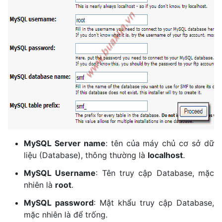
MySQL Server name
: tên của máy chủ cơ sở dữ
liệu (Database), thông thường là
localhost
.
MySQL Username
: Tên truy cập Database, mặc
nhiên là
root
.
MySQL password
: Mật khẩu truy cập Database,
mặc nhiên là để trống.