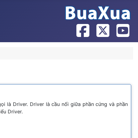
ọi là Driver. Driver là cầu nối giữa phần cứng và phần
ếu Driver.