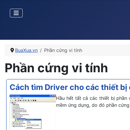
BuaXua.vn
Phần cứng vi tính
Phần cứng vi tính
Cách tìm Driver cho các thiết bị
Hầu hết tất cả các thiết bị phần
mềm ứng dụng, do đó phần cứng s