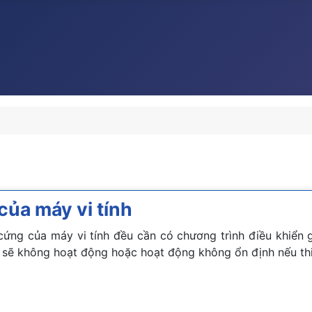
 của máy vi tính
 cứng của máy vi tính đều cần có chương trình điều khiển g
ẽ không hoạt động hoặc hoạt động không ổn định nếu thi