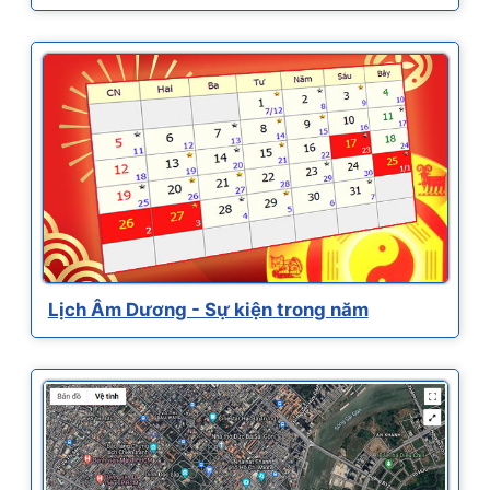
Lịch Âm Dương - Sự kiện trong năm