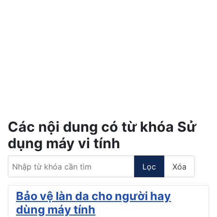
Các nội dung có từ khóa Sử
dụng máy vi tính
Nhập từ khóa cần tìm
Lọc
Xóa
Bảo vệ làn da cho người hay
dùng máy tính