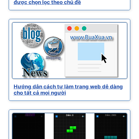
được chọn lọc theo chủ đề
Hướng dẫn cách tự làm trang web dễ dàng
cho tất cả mọi người