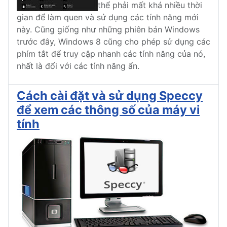
thể phải mất khá nhiều thời
gian để làm quen và sử dụng các tính năng mới
này. Cũng giống như những phiên bản Windows
trước đây, Windows 8 cũng cho phép sử dụng các
phím tắt để truy cập nhanh các tính năng của nó,
nhất là đối với các tính năng ẩn.
Cách cài đặt và sử dụng Speccy
để xem các thông số của máy vi
tính