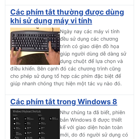
Các phím tắt thường được dùng
khi sử dụng máy vi tính
Ngày nay các máy vi tính
đều sử dụng các chương
trình có giao diện đồ họa
giúp người dùng dễ dàng sử
dụng chuột để lựa chọn và
điều khiển. Bên cạnh đó các chương trình cũng
cho phép sử dụng tổ hợp các phím đặc biệt để
giúp nhanh chóng thực hiện một tác vụ nào đó.
Các phím tắt trong Windows 8
Như chúng ta đã biết, phiên
bản Windows 8 được thiết
kế với giao diện hoàn toàn
mới, do đó người sử dụng có