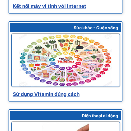
Kết nối máy vi tính với Internet
Sức khỏe - Cuộc sống
Sử dụng Vitamin đúng cách
Điện thoại di động