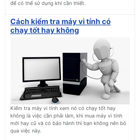
để có thể sử dụng khi cần thiết.
Cách kiểm tra máy vi tính có
chạy tốt hay không
Kiểm tra máy vi tính xem nó có chạy tốt hay
không là việc cần phải làm, khi mua máy vi tính
mới hay cũ và có bảo hành thì bạn không nên bỏ
qua việc này.