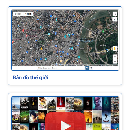
Bản đồ thế giới