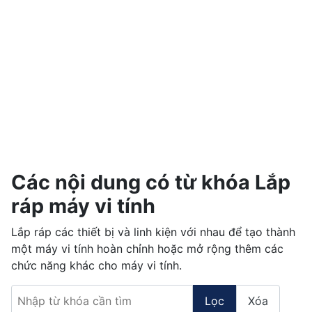
Các nội dung có từ khóa Lắp
ráp máy vi tính
Lắp ráp các thiết bị và linh kiện với nhau để tạo thành
một máy vi tính hoàn chỉnh hoặc mở rộng thêm các
chức năng khác cho máy vi tính.
Nhập từ khóa cần tìm
Lọc
Xóa