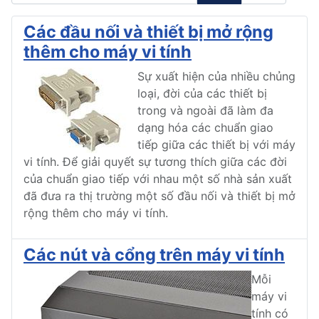
Các đầu nối và thiết bị mở rộng
thêm cho máy vi tính
Sự xuất hiện của nhiều chủng
loại, đời của các thiết bị
trong và ngoài đã làm đa
dạng hóa các chuẩn giao
tiếp giữa các thiết bị với máy
vi tính. Để giải quyết sự tương thích giữa các đời
của chuẩn giao tiếp với nhau một số nhà sản xuất
đã đưa ra thị trường một số đầu nối và thiết bị mở
rộng thêm cho máy vi tính.
Các nút và cổng trên máy vi tính
Mỗi
máy vi
tính có