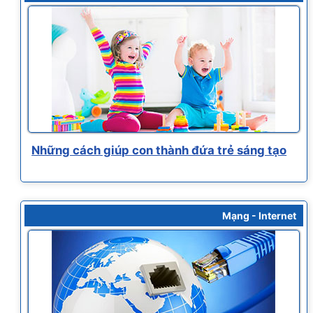
Những cách giúp con thành đứa trẻ sáng tạo
Mạng - Internet