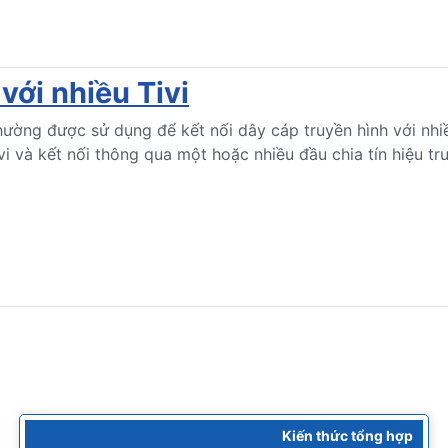
với nhiều Tivi
ường được sử dụng để kết nối dây cáp truyền hình với nhiề
vi và kết nối thông qua một hoặc nhiều đầu chia tín hiệu tr
Kiến thức tổng hợp