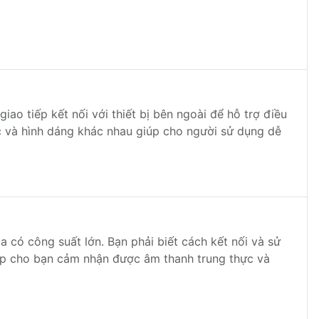
ao tiếp kết nối với thiết bị bên ngoài để hỗ trợ điều
ắc và hình dáng khác nhau giúp cho người sử dụng dễ
oa có công suất lớn. Bạn phải biết cách kết nối và sử
úp cho bạn cảm nhận được âm thanh trung thực và