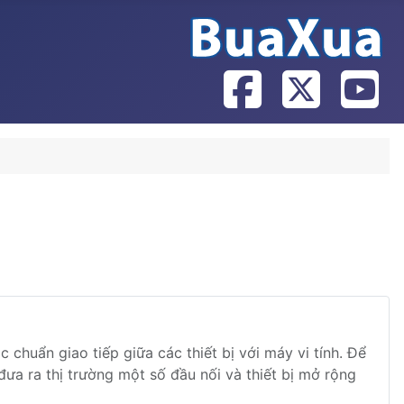
 chuẩn giao tiếp giữa các thiết bị với máy vi tính. Để
đưa ra thị trường một số đầu nối và thiết bị mở rộng