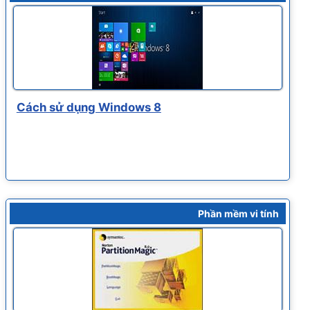
Cách sử dụng Windows 8
Phần mềm vi tính