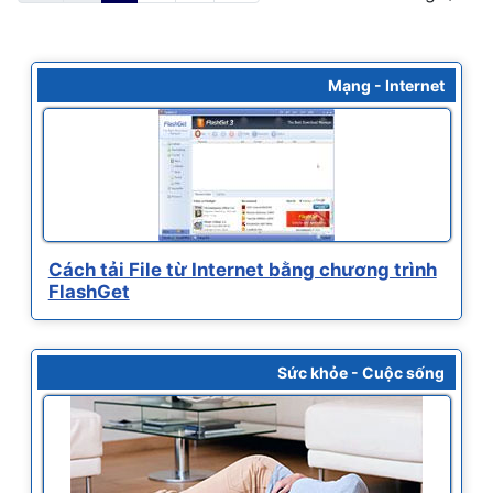
Mạng - Internet
Cách tải File từ Internet bằng chương trình
FlashGet
Sức khỏe - Cuộc sống