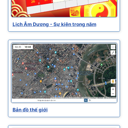
Lịch Âm Dương - Sự kiện trong năm
Bản đồ thế giới