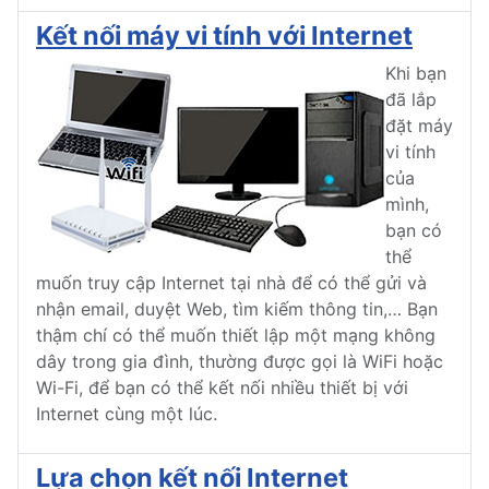
Kết nối máy vi tính với Internet
Khi bạn
đã lắp
đặt máy
vi tính
của
mình,
bạn có
thể
muốn truy cập Internet tại nhà để có thể gửi và
nhận email, duyệt Web, tìm kiếm thông tin,… Bạn
thậm chí có thể muốn thiết lập một mạng không
dây trong gia đình, thường được gọi là WiFi hoặc
Wi-Fi, để bạn có thể kết nối nhiều thiết bị với
Internet cùng một lúc.
Lựa chọn kết nối Internet