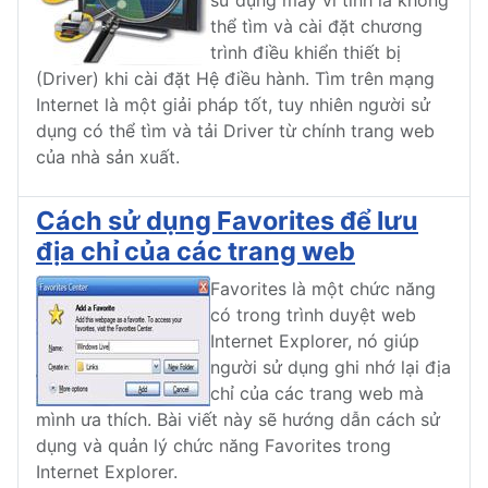
sử dụng máy vi tính là không
thể tìm và cài đặt chương
trình điều khiển thiết bị
(Driver) khi cài đặt Hệ điều hành. Tìm trên mạng
Internet là một giải pháp tốt, tuy nhiên người sử
dụng có thể tìm và tải Driver từ chính trang web
của nhà sản xuất.
Cách sử dụng Favorites để lưu
địa chỉ của các trang web
Favorites là một chức năng
có trong trình duyệt web
Internet Explorer, nó giúp
người sử dụng ghi nhớ lại địa
chỉ của các trang web mà
mình ưa thích. Bài viết này sẽ hướng dẫn cách sử
dụng và quản lý chức năng Favorites trong
Internet Explorer.