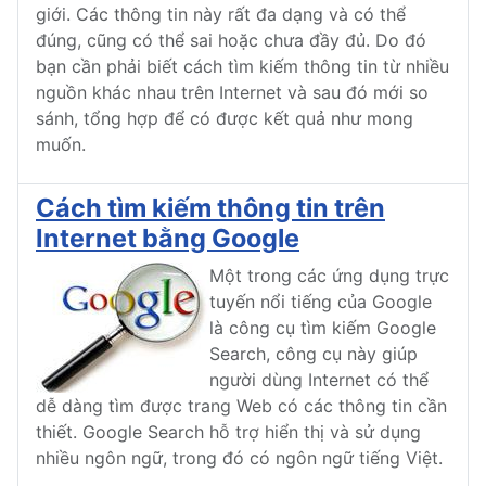
giới. Các thông tin này rất đa dạng và có thể
đúng, cũng có thể sai hoặc chưa đầy đủ. Do đó
bạn cần phải biết cách tìm kiếm thông tin từ nhiều
nguồn khác nhau trên Internet và sau đó mới so
sánh, tổng hợp để có được kết quả như mong
muốn.
Cách tìm kiếm thông tin trên
Internet bằng Google
Một trong các ứng dụng trực
tuyến nổi tiếng của Google
là công cụ tìm kiếm Google
Search, công cụ này giúp
người dùng Internet có thể
dễ dàng tìm được trang Web có các thông tin cần
thiết. Google Search hỗ trợ hiển thị và sử dụng
nhiều ngôn ngữ, trong đó có ngôn ngữ tiếng Việt.