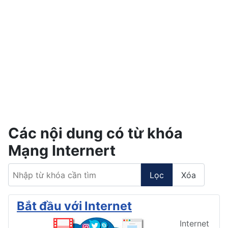
Các nội dung có từ khóa
Mạng Internert
Nhập từ khóa cần tìm
Lọc
Xóa
Bắt đầu với Internet
Internet