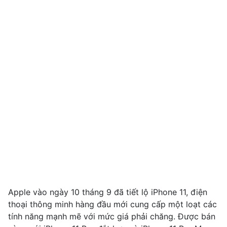
Apple vào ngày 10 tháng 9 đã tiết lộ iPhone 11, điện
thoại thông minh hàng đầu mới cung cấp một loạt các
tính năng mạnh mẽ với mức giá phải chăng. Được bán