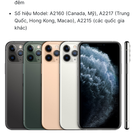
đêm
Số hiệu Model: A2160 (Canada, Mỹ), A2217 (Trung
Quốc, Hong Kong, Macao), A2215 (các quốc gia
khác)