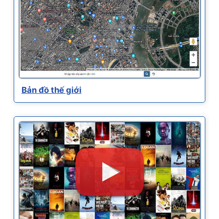
Bản đồ thế giới