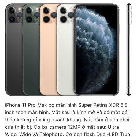
iPhone 11 Pro Max có màn hình Super Retina XDR 6.5
inch toàn màn hình. Mặt sau là kính mờ và có một dải
thép không gỉ xung quanh khung. Nút nằm ở bên phải
của thiết bị. Có ba camera 12MP ở mặt sau: Ultra
Wide, Wide và Telephoto. Có đèn flash Dual-LED True