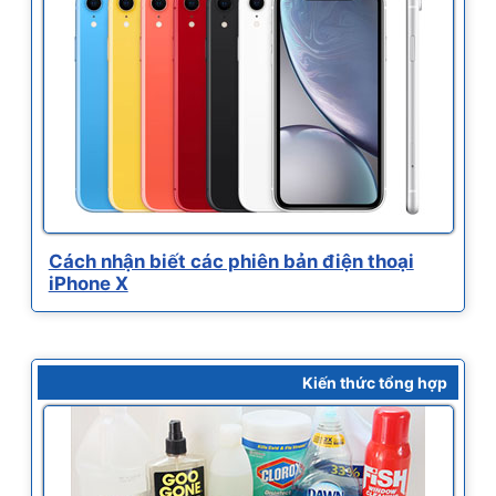
Cách nhận biết các phiên bản điện thoại
iPhone X
Kiến thức tổng hợp