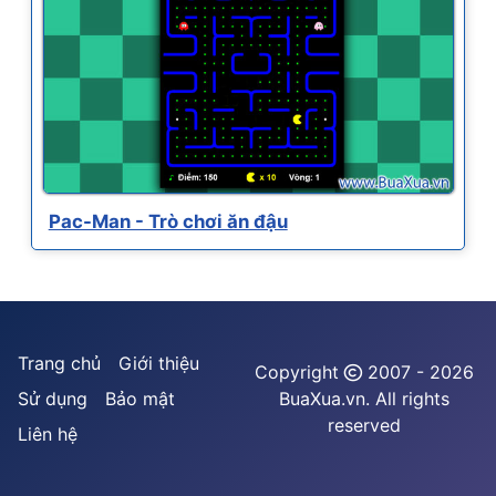
Pac-Man - Trò chơi ăn đậu
Trang chủ
Giới thiệu
Copyright
2007 - 2026
Sử dụng
Bảo mật
BuaXua.vn. All rights
reserved
Liên hệ