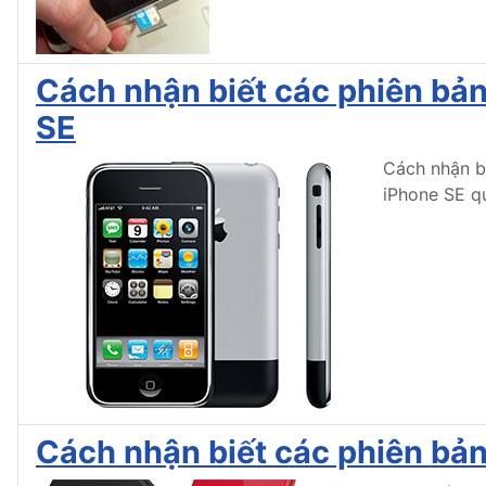
Cách nhận biết các phiên bản 
SE
Cách nhận bi
iPhone SE q
Cách nhận biết các phiên bản