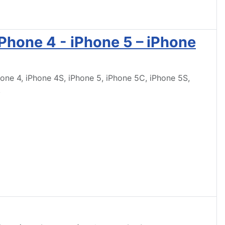
iPhone 4 - iPhone 5 – iPhone
one 4, iPhone 4S, iPhone 5, iPhone 5C, iPhone 5S,
.