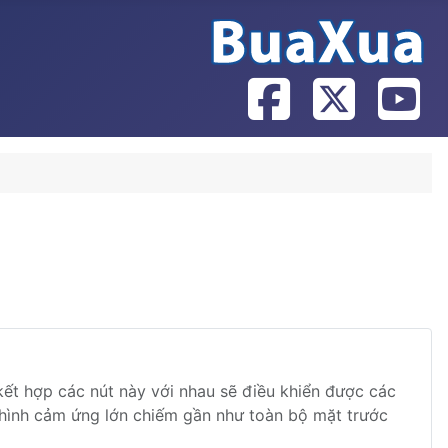
kết hợp các nút này với nhau sẽ điều khiển được các
hình cảm ứng lớn chiếm gần như toàn bộ mặt trước