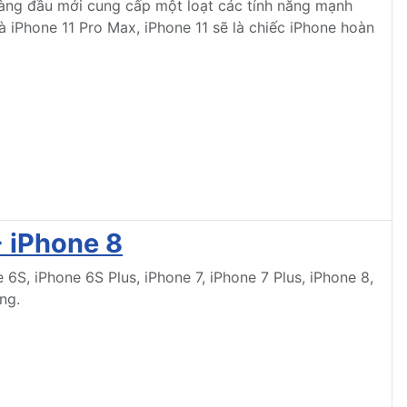
 hàng đầu mới cung cấp một loạt các tính năng mạnh
 iPhone 11 Pro Max, iPhone 11 sẽ là chiếc iPhone hoàn
- iPhone 8
 6S, iPhone 6S Plus, iPhone 7, iPhone 7 Plus, iPhone 8,
ng.