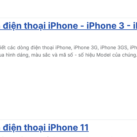
điện thoại iPhone - iPhone 3 - 
ết các dòng điện thoại iPhone, iPhone 3G, iPhone 3GS, iPh
ua hình dáng, màu sắc và mã số - số hiệu Model của chúng
 điện thoại iPhone 11