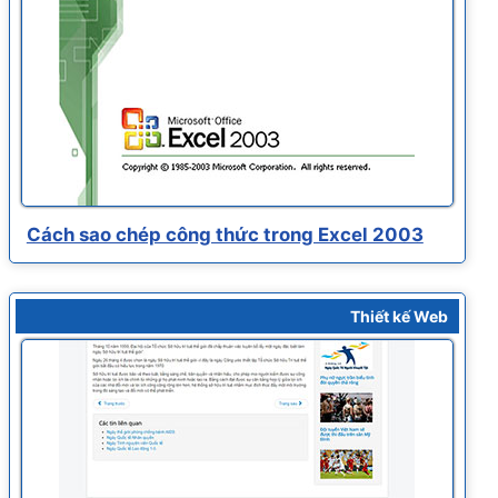
Cách sao chép công thức trong Excel 2003
Thiết kế Web