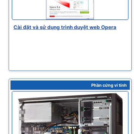
Cài đặt và sử dụng trình duyệt web Opera
Phần cứng vi tính