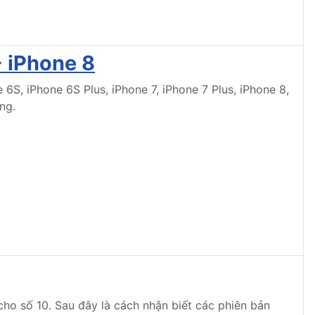
- iPhone 8
 6S, iPhone 6S Plus, iPhone 7, iPhone 7 Plus, iPhone 8,
ng.
cho số 10. Sau đây là cách nhận biết các phiên bản