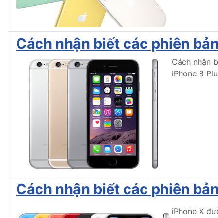
Cách nhận biết các phiên bản 
Cách nhận bi
iPhone 8 Pl
Cách nhận biết các phiên bản
iPhone X đượ