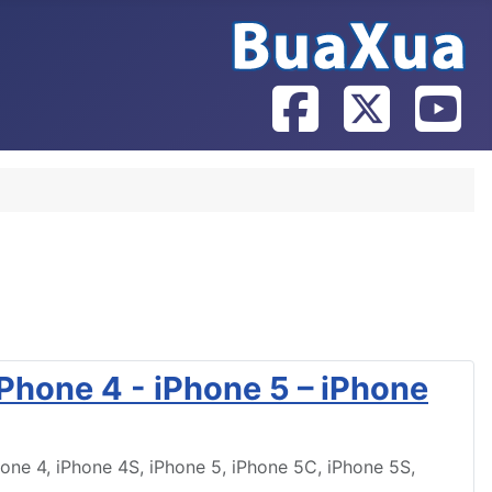
iPhone 4 - iPhone 5 – iPhone
one 4, iPhone 4S, iPhone 5, iPhone 5C, iPhone 5S,