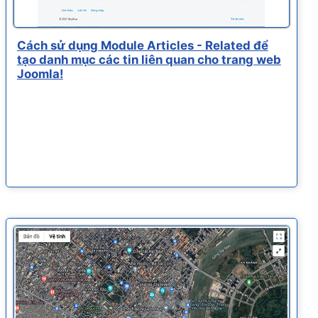
Cách sử dụng Module Articles - Related để
tạo danh mục các tin liên quan cho trang web
Joomla!