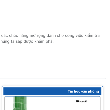
g các chức năng mở rộng dành cho công việc kiểm tra
 chúng ta sắp được khám phá.
Tin học văn phòng