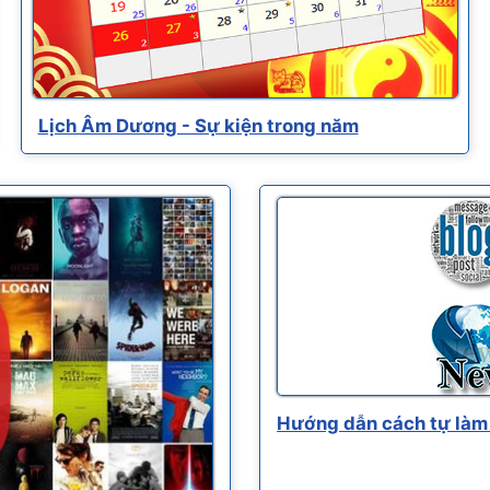
Lịch Âm Dương - Sự kiện trong năm
Hướng dẫn cách tự làm 