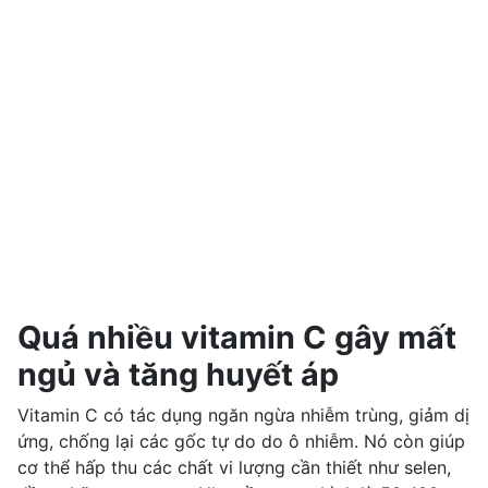
Quá nhiều vitamin C gây mất
ngủ và tăng huyết áp
Vitamin C có tác dụng ngăn ngừa nhiễm trùng, giảm dị
ứng, chống lại các gốc tự do do ô nhiễm. Nó còn giúp
cơ thể hấp thu các chất vi lượng cần thiết như selen,