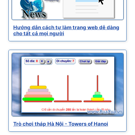
Hướng dẫn cách tự làm trang web dễ dàng
cho tất cả mọi người
Trò chơi tháp Hà Nội - Towers of Hanoi