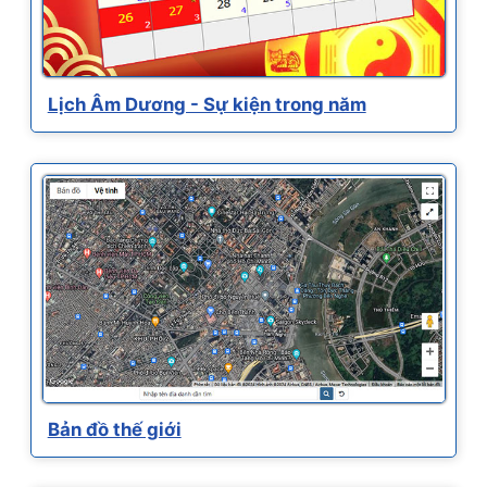
Lịch Âm Dương - Sự kiện trong năm
Bản đồ thế giới