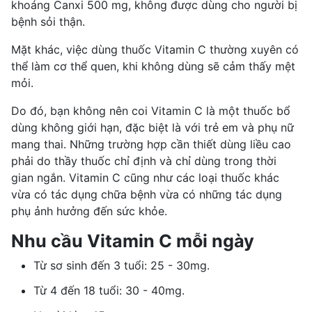
khoáng Canxi 500 mg, không được dùng cho người bị
bệnh sỏi thận.
Mặt khác, việc dùng thuốc Vitamin C thường xuyên có
thể làm cơ thể quen, khi không dùng sẽ cảm thấy mệt
mỏi.
Do đó, bạn không nên coi Vitamin C là một thuốc bổ
dùng không giới hạn, đặc biệt là với trẻ em và phụ nữ
mang thai. Những trường hợp cần thiết dùng liều cao
phải do thầy thuốc chỉ định và chỉ dùng trong thời
gian ngắn. Vitamin C cũng như các loại thuốc khác
vừa có tác dụng chữa bệnh vừa có những tác dụng
phụ ảnh hưởng đến sức khỏe.
Nhu cầu Vitamin C mỗi ngày
Từ sơ sinh đến 3 tuổi: 25 - 30mg.
Từ 4 đến 18 tuổi: 30 - 40mg.