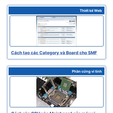
Thiết kế Web
Cách tạo các Category và Board cho SMF
Phần cứng vi tính