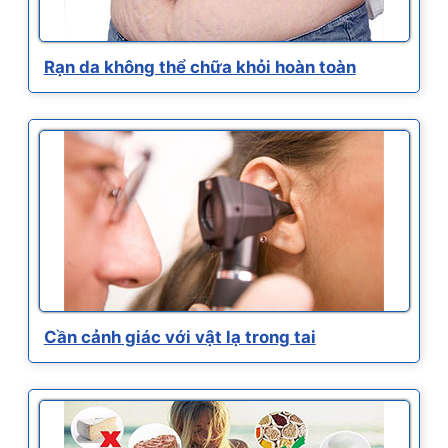
Rạn da không thể chữa khỏi hoàn toàn
Cần cảnh giác với vật lạ trong tai