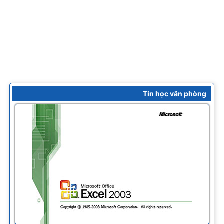
Tin học văn phòng