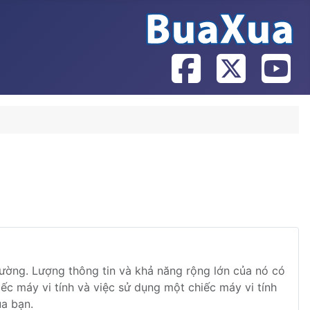
hường. Lượng thông tin và khả năng rộng lớn của nó có
ếc máy vi tính và việc sử dụng một chiếc máy vi tính
ủa bạn.