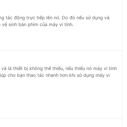
ng tác động trực tiếp lên nó. Do đó nếu sử dụng và
vệ sinh bàn phím của máy vi tính.
và là thiết bị không thể thiếu, nếu thiếu nó máy vi tính
giúp cho bạn thao tác nhanh hơn khi sử dụng máy vi