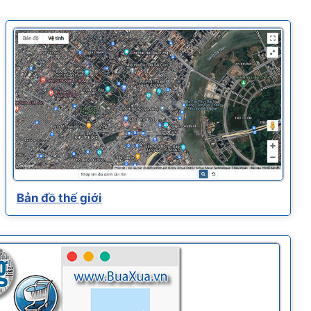
Bản đồ thế giới