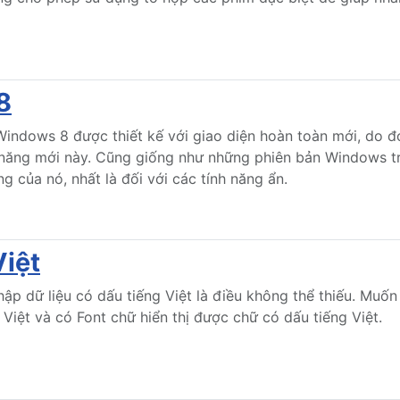
8
Windows 8 được thiết kế với giao diện hoàn toàn mới, do đ
 năng mới này. Cũng giống như những phiên bản Windows 
g của nó, nhất là đối với các tính năng ẩn.
Việt
hập dữ liệu có dấu tiếng Việt là điều không thể thiếu. Muốn
 Việt và có Font chữ hiển thị được chữ có dấu tiếng Việt.