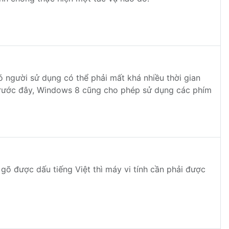
ó người sử dụng có thể phải mất khá nhiều thời gian
trước đây, Windows 8 cũng cho phép sử dụng các phím
 gõ được dấu tiếng Việt thì máy vi tính cần phải được