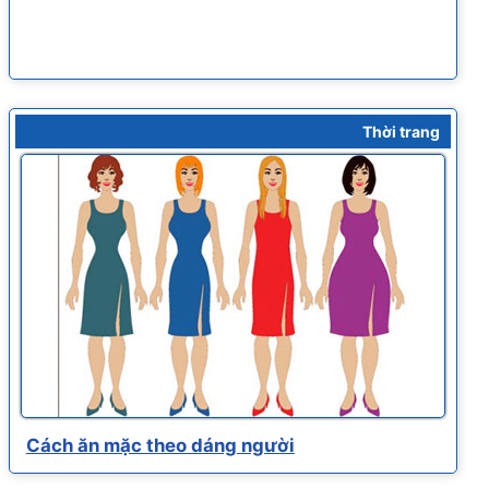
Thời trang
Cách ăn mặc theo dáng người