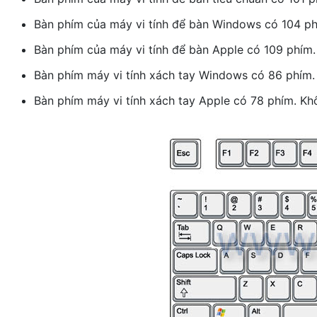
Bàn phím của máy vi tính để bàn Windows có 104 ph
Bàn phím của máy vi tính để bàn Apple có 109 phím
Bàn phím máy vi tính xách tay Windows có 86 phím.
Bàn phím máy vi tính xách tay Apple có 78 phím. Kh