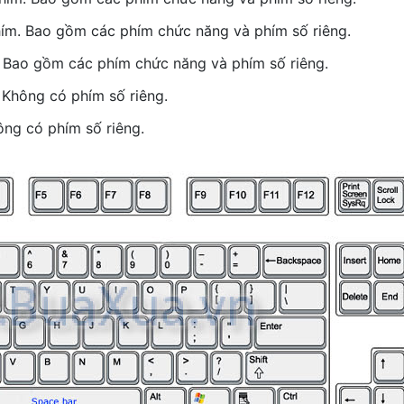
ím. Bao gồm các phím chức năng và phím số riêng.
. Bao gồm các phím chức năng và phím số riêng.
 Không có phím số riêng.
ông có phím số riêng.