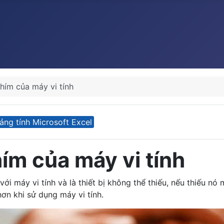
hím của máy vi tính
ảng tính Microsoft Excel
ím của máy vi tính
với máy vi tính và là thiết bị không thể thiếu, nếu thiếu nó
ơn khi sử dụng máy vi tính.