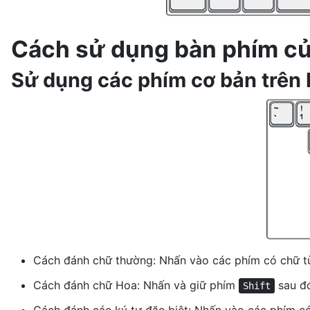
Cách sử dụng bàn phím củ
Sử dụng các phím cơ bản trên
Cách đánh chữ thường: Nhấn vào các phím có chữ 
Cách đánh chữ Hoa: Nhấn và giữ phím
sau đó
Shift