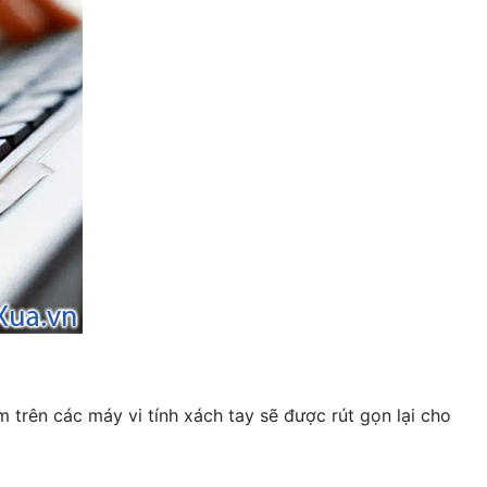
 trên các máy vi tính xách tay sẽ được rút gọn lại cho