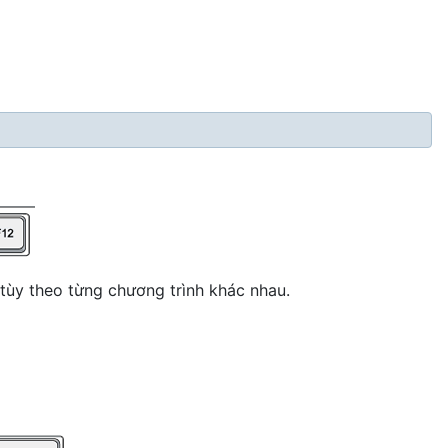
tùy theo từng chương trình khác nhau.