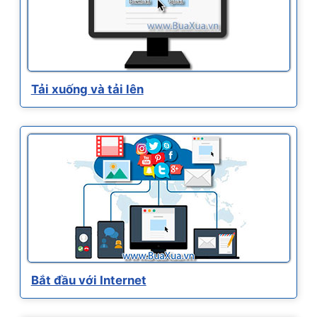
Tải xuống và tải lên
Bắt đầu với Internet