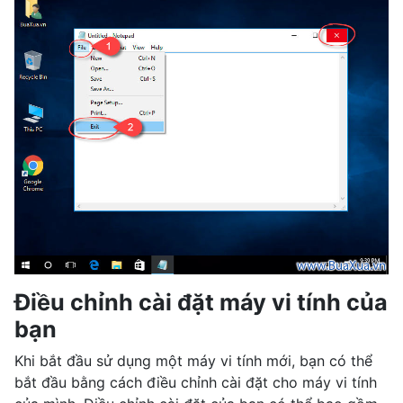
Điều chỉnh cài đặt máy vi tính của
bạn
Khi bắt đầu sử dụng một máy vi tính mới, bạn có thể
bắt đầu bằng cách điều chỉnh cài đặt cho máy vi tính