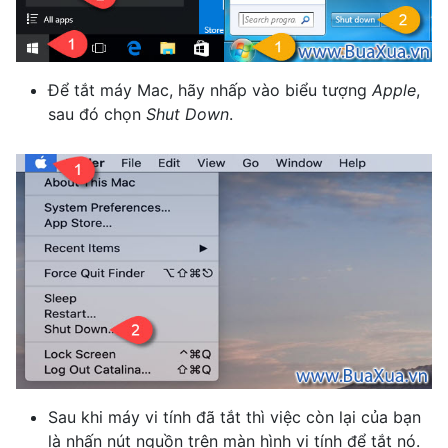
Để tắt máy Mac, hãy nhấp vào biểu tượng
Apple
,
sau đó chọn
Shut Down
.
Sau khi máy vi tính đã tắt thì việc còn lại của bạn
là nhấn nút nguồn trên màn hình vi tính để tắt nó.