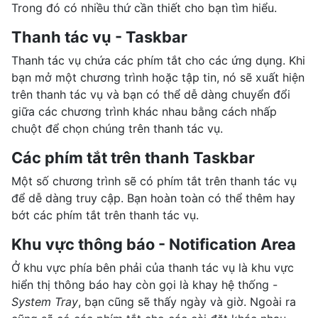
Trong đó có nhiều thứ cần thiết cho bạn tìm hiểu.
Thanh tác vụ - Taskbar
Thanh tác vụ chứa các phím tắt cho các ứng dụng. Khi
bạn mở một chương trình hoặc tập tin, nó sẽ xuất hiện
trên thanh tác vụ và bạn có thể dễ dàng chuyển đổi
giữa các chương trình khác nhau bằng cách nhấp
chuột để chọn chúng trên thanh tác vụ.
Các phím tắt trên thanh Taskbar
Một số chương trình sẽ có phím tắt trên thanh tác vụ
để dễ dàng truy cập. Bạn hoàn toàn có thể thêm hay
bớt các phím tắt trên thanh tác vụ.
Khu vực thông báo - Notification Area
Ở khu vực phía bên phải của thanh tác vụ là khu vực
hiển thị thông báo hay còn gọi là khay hệ thống -
System Tray
, bạn cũng sẽ thấy ngày và giờ. Ngoài ra