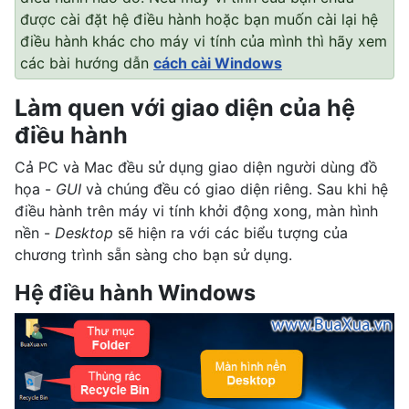
được cài đặt hệ điều hành hoặc bạn muốn cài lại hệ
điều hành khác cho máy vi tính của mình thì hãy xem
các bài hướng dẫn
cách cài Windows
Làm quen với giao diện của hệ
điều hành
Cả PC và Mac đều sử dụng giao diện người dùng đồ
họa -
GUI
và chúng đều có giao diện riêng. Sau khi hệ
điều hành trên máy vi tính khởi động xong, màn hình
nền -
Desktop
sẽ hiện ra với các biểu tượng của
chương trình sẵn sàng cho bạn sử dụng.
Hệ điều hành Windows