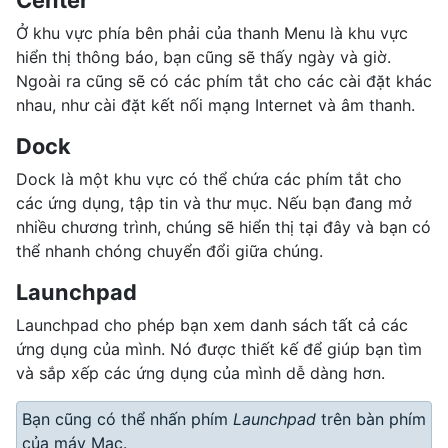
Ở khu vực phía bên phải của thanh Menu là khu vực
hiển thị thông báo, bạn cũng sẽ thấy ngày và giờ.
Ngoài ra cũng sẽ có các phím tắt cho các cài đặt khác
nhau, như cài đặt kết nối mạng Internet và âm thanh.
Dock
Dock là một khu vực có thể chứa các phím tắt cho
các ứng dụng, tập tin và thư mục. Nếu bạn đang mở
nhiều chương trình, chúng sẽ hiển thị tại đây và bạn có
thể nhanh chóng chuyển đổi giữa chúng.
Launchpad
Launchpad cho phép bạn xem danh sách tất cả các
ứng dụng của mình. Nó được thiết kế để giúp bạn tìm
và sắp xếp các ứng dụng của mình dễ dàng hơn.
Bạn cũng có thể nhấn phím
Launchpad
trên bàn phím
của máy Mac.