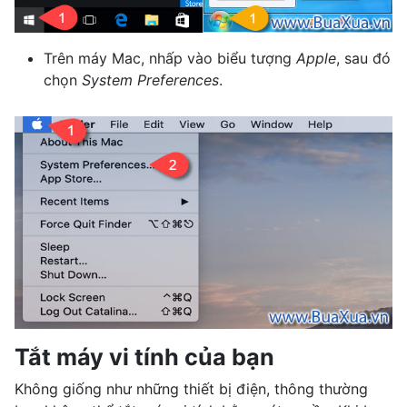
Trên máy Mac, nhấp vào biểu tượng
Apple
, sau đó
chọn
System Preferences
.
Tắt máy vi tính của bạn
Không giống như những thiết bị điện, thông thường