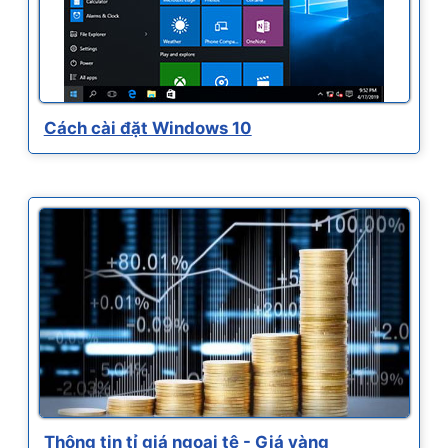
Cách cài đặt Windows 10
Thông tin tỉ giá ngoại tệ - Giá vàng