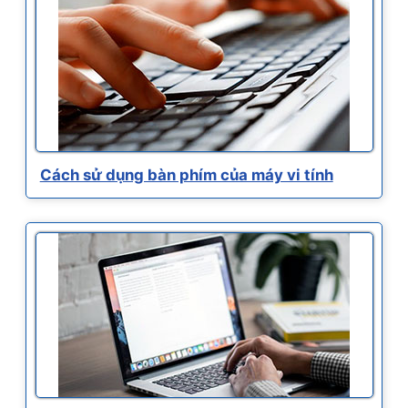
Cách sử dụng bàn phím của máy vi tính