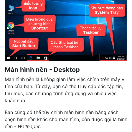
Màn hình nền - Desktop
Màn hình nền là không gian làm việc chính trên máy vi
tính của bạn. Từ đây, bạn có thể truy cập các tập tin,
thư mục, các chương trình ứng dụng và nhiều việc
khác nữa.
Bạn cũng có thể tùy chỉnh màn hình nền bằng cách
chọn hình nền khác cho màn hình, còn được gọi là hình
nền -
Wallpaper
.