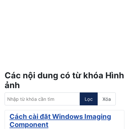
Các nội dung có từ khóa Hình
ảnh
Nhập từ khóa cần tìm
Lọc
Xóa
Cách cài đặt Windows Imaging
Component