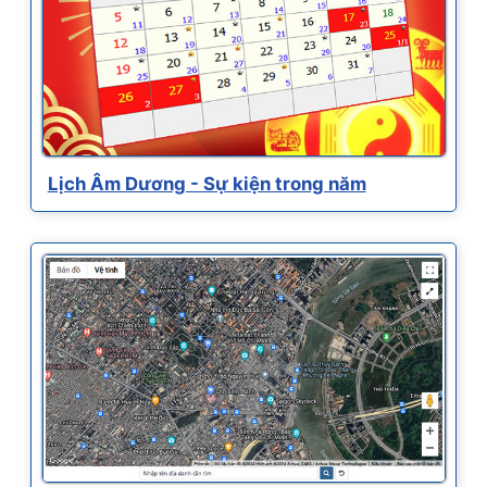
Lịch Âm Dương - Sự kiện trong năm