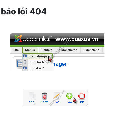
báo lỗi 404