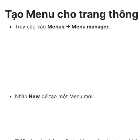
Tạo Menu cho trang thông 
Truy cập vào
Menus -> Menu manager
.
Nhấn
New
để tạo một Menu mới: