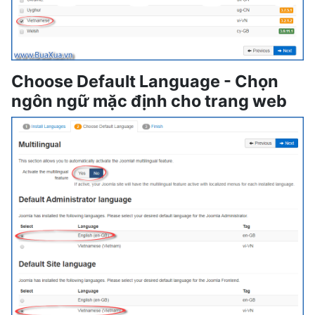
Choose Default Language - Chọn
ngôn ngữ mặc định cho trang web