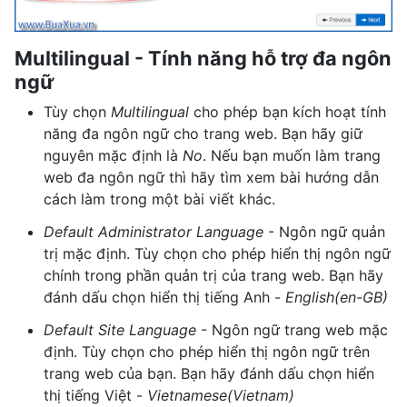
Multilingual - Tính năng hỗ trợ đa ngôn
ngữ
Tùy chọn
Multilingual
cho phép bạn kích hoạt tính
năng đa ngôn ngữ cho trang web. Bạn hãy giữ
nguyên mặc định là
No
. Nếu bạn muốn làm trang
web đa ngôn ngữ thì hãy tìm xem bài hướng dẫn
cách làm trong một bài viết khác.
Default Administrator Language
- Ngôn ngữ quản
trị mặc định. Tùy chọn cho phép hiển thị ngôn ngữ
chính trong phần quản trị của trang web. Bạn hãy
đánh dấu chọn hiển thị tiếng Anh -
English(en-GB)
Default Site Language
- Ngôn ngữ trang web mặc
định. Tùy chọn cho phép hiển thị ngôn ngữ trên
trang web của bạn. Bạn hãy đánh dấu chọn hiển
thị tiếng Việt -
Vietnamese(Vietnam)