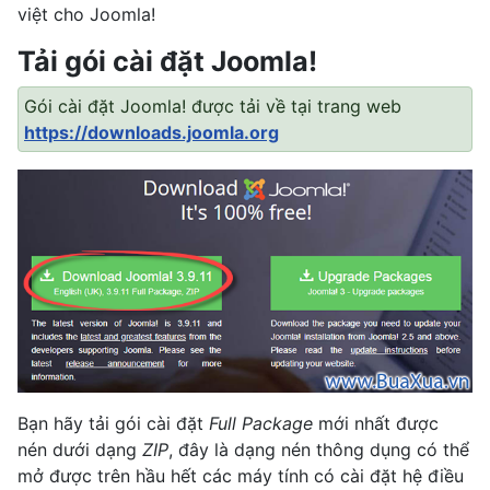
việt cho Joomla!
Tải gói cài đặt Joomla!
Gói cài đặt Joomla! được tải về tại trang web
https://downloads.joomla.org
Bạn hãy tải gói cài đặt
Full Package
mới nhất được
nén dưới dạng
ZIP
, đây là dạng nén thông dụng có thể
mở được trên hầu hết các máy tính có cài đặt hệ điều