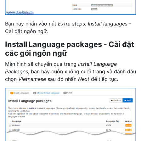
Bạn hãy nhấn vào nút
Extra steps: Install languages
-
Cài đặt ngôn ngữ.
Install Language packages - Cài đặt
các gói ngôn ngữ
Màn hình sẽ chuyển qua trang
Install Language
Packages
, bạn hãy cuộn xuống cuối trang và đánh dấu
chọn
Vietnamese
sau đó nhấn
Next
để tiếp tục.