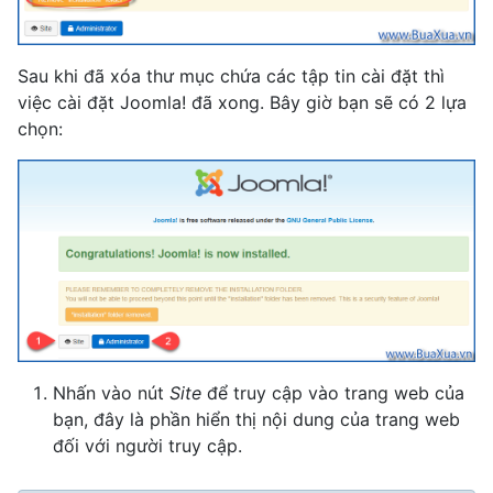
Sau khi đã xóa thư mục chứa các tập tin cài đặt thì
việc cài đặt Joomla! đã xong. Bây giờ bạn sẽ có 2 lựa
chọn:
Nhấn vào nút
Site
để truy cập vào trang web của
bạn, đây là phần hiển thị nội dung của trang web
đối với người truy cập.