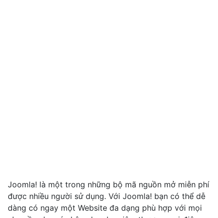
Joomla! là một trong những bộ mã nguồn mở miễn phí
được nhiều người sử dụng. Với Joomla! bạn có thể dễ
dàng có ngay một Website đa dạng phù hợp với mọi