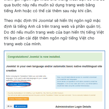
qua bước này nếu muốn sử dụng trang web bằng
tiếng Anh hoặc có thể cài thêm sau này khi cần.
Theo mặc định thì Joomla! sẽ hiển thị ngôn ngữ mặc
định là tiếng Anh cả trên trang web và phần quản trị.
Do đó nếu muốn trang web của bạn hiển thị tiếng Việt
thì bạn cần cài đặt thêm ngôn ngữ tiếng Việt cho
trang web của mình.