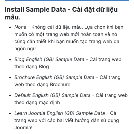
Install Sample Data - Cài đặt dữ liệu
mẫu.
None
- Không cài dữ liệu mẫu. Lựa chọn khi bạn
muốn có một trang web mới hoàn toàn và nó
cũng cần thiết khi bạn muốn tạo trang web đa
ngôn ngữ.
Blog English (GB) Sample Data
- Cài trang web
theo dạng Blog
Brochure English (GB) Sample Data
- Cài trang
web theo dạng Brochure
Default English (GB) Sample Data
- Cài trang web
theo dạng mặc định
Learn Joomla English (GB) Sample Data
- Cài
trang web với các bài viết hướng dẫn sử dụng
Joomla!