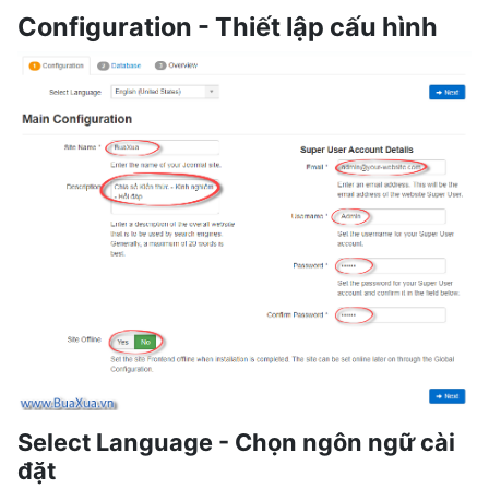
Configuration - Thiết lập cấu hình
Select Language - Chọn ngôn ngữ cài
đặt