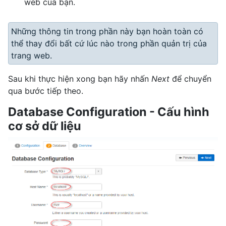
web của bạn.
Những thông tin trong phần này bạn hoàn toàn có
thể thay đổi bất cứ lúc nào trong phần quản trị của
trang web.
Sau khi thực hiện xong bạn hãy nhấn
Next
để chuyển
qua bước tiếp theo.
Database Configuration - Cấu hình
cơ sở dữ liệu