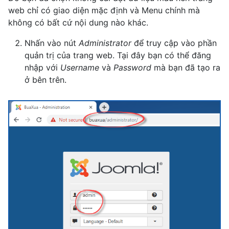
web chỉ có giao diện mặc định và Menu chính mà
không có bất cứ nội dung nào khác.
Nhấn vào nút
Administrator
để truy cập vào phần
quản trị của trang web. Tại đây bạn có thể đăng
nhập với
Username
và
Password
mà bạn đã tạo ra
ở bên trên.