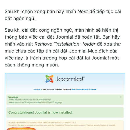
Sau khi chọn xong bạn hãy nhấn
Next
để tiếp tục cài
đặt ngôn ngữ.
Sau khi cài đặt xong ngôn ngữ, màn hình sẽ hiển thị
thông báo việc cài đặt Joomla! đã hoàn tất. Bạn hãy
nhấn vào nút
Remove “Installation” folder
để xóa thư
mục chứa các tập tin cài đặt Joomla! Mục đích của
việc này là tránh trường hợp cài đặt lại Joomla! một
cách không mong muốn.