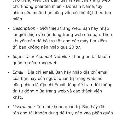
chứ không phải tên miền - Domain Name, tuy
nhiên nếu muốn bạn cũng vẫn có thể đặt theo tên
miền.
Description
- Giới thiệu trang web. Bạn hãy nhập
lời giới thiệu về nội dung trang web của bạn. Theo
khuyến cáo để hỗ trợ tốt cho các máy tìm kiếm
thì bạn không nên nhập quá 20 từ.
Super User Account Details
- Thông tin tài khoản
quản trị của trang web
Email
- Địa chỉ email. Bạn hãy nhập địa chỉ email
của bạn hay của người quản trị trang web, nó
cũng chính là địa chỉ Email dùng để trao đổi thông
tin tự động giữa trang web và các thành viên
khác.
Username
- Tên tài khoản quản trị. Bạn hãy đặt
tên cho tài khoản dùng để truy cập vào phần quản