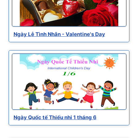
Ngày Lễ Tình Nhân - Valentine's Day
Ngày Quốc tế Thiếu nhi 1 tháng 6