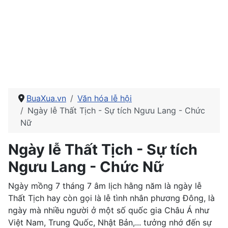
BuaXua.vn
Văn hóa lễ hội
Ngày lễ Thất Tịch - Sự tích Ngưu Lang - Chức
Nữ
Ngày lễ Thất Tịch - Sự tích
Ngưu Lang - Chức Nữ
Ngày mồng 7 tháng 7 âm lịch hằng năm là ngày lễ
Thất Tịch hay còn gọi là lễ tình nhân phương Đông, là
ngày mà nhiều người ở một số quốc gia Châu Á như
Việt Nam, Trung Quốc, Nhật Bản,... tưởng nhớ đến sự