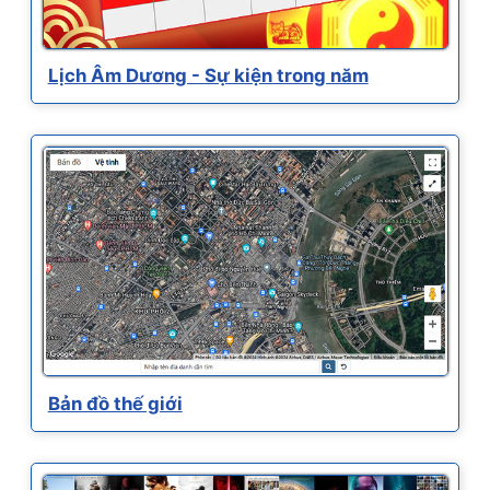
Lịch Âm Dương - Sự kiện trong năm
Bản đồ thế giới