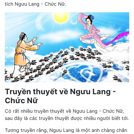
tích Ngưu Lang - Chức Nữ.
Truyền thuyết về Ngưu Lang -
Chức Nữ
Có rất nhiều truyền thuyết về Ngưu Lang - Chức Nữ,
sau đây là các truyền thuyết được nhiều người biết tới.
Tương truyền rằng, Ngưu Lang là một anh chàng chăn