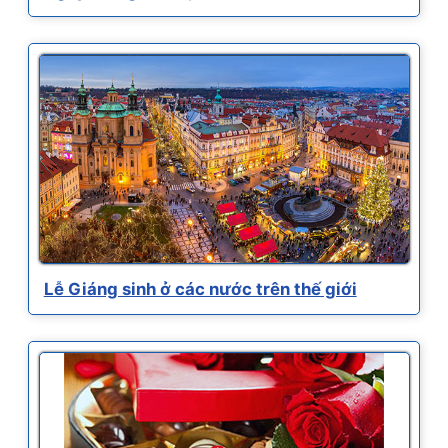
Lễ Giáng sinh ở các nước trên thế giới