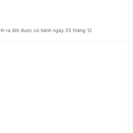
inh ra đời được cử hành ngày 25 tháng 12