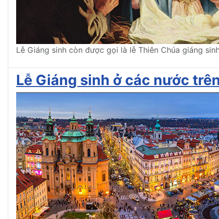
Lễ Giáng sinh còn được gọi là lễ Thiên Chúa giáng sin
Lễ Giáng sinh ở các nước trên